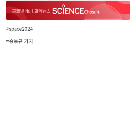
#space2024
=송복규 기자