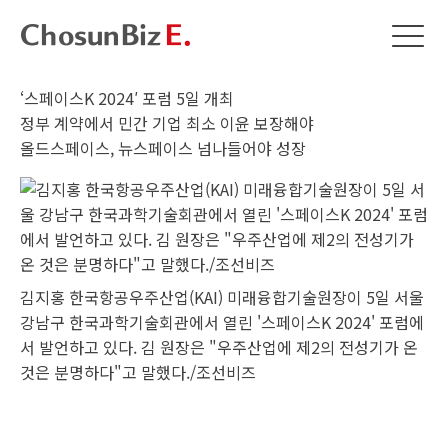
‘스페이스K 2024′ 포럼 5일 개최
정부 계약에서 민간 기업 최소 이윤 보장해야
올드스페이스, 뉴스페이스 넘나들어야 성장
김지홍 한국항공우주산업(KAI) 미래융합기술원장이 5일 서울
강남구 한국과학기술회관에서 열린 '스페이스K 2024' 포럼에
서 발언하고 있다. 김 원장은 "우주산업에 제2의 전성기가 온
것은 분명하다"고 말했다./조선비즈