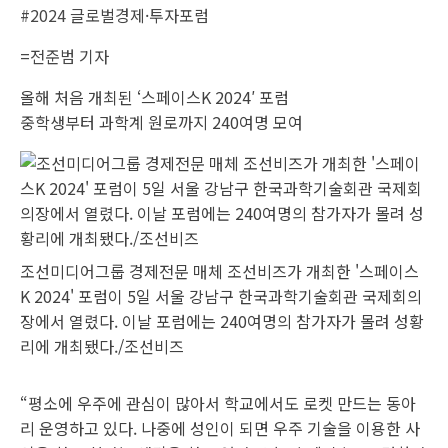
#2024 글로벌경제·투자포럼
=전준범 기자
올해 처음 개최된 ‘스페이스K 2024′ 포럼
중학생부터 과학계 원로까지 240여명 모여
조선미디어그룹 경제전문 매체 조선비즈가 개최한 '스페이스
K 2024' 포럼이 5일 서울 강남구 한국과학기술회관 국제회의
장에서 열렸다. 이날 포럼에는 240여명의 참가자가 몰려 성황
리에 개최됐다./조선비즈
“평소에 우주에 관심이 많아서 학교에서도 로켓 만드는 동아
리 운영하고 있다. 나중에 성인이 되면 우주 기술을 이용한 사