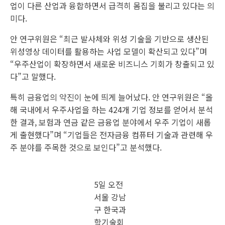
업이 다른 산업과 융합하면서 급격히 몸집을 불리고 있다는 의
미다.
안 연구위원은 “최근 발사체와 위성 기술을 기반으로 생산된
위성영상 데이터를 활용하는 사업 모델이 확산되고 있다”며
“우주산업이 확장하면서 새로운 비즈니스 기회가 창출되고 있
다”고 말했다.
특히 금융업의 약진이 눈에 띄게 늘어났다. 안 연구위원은 “올
해 국내에서 우주사업을 하는 424개 기업 정보를 얻어서 분석
한 결과, 보험과 연금 같은 금융업 분야에서 우주 기업이 새롭
게 출현했다”며 “기업들은 전자금융 컴퓨터 기술과 관련해 우
주 분야를 주목한 것으로 보인다”고 분석했다.