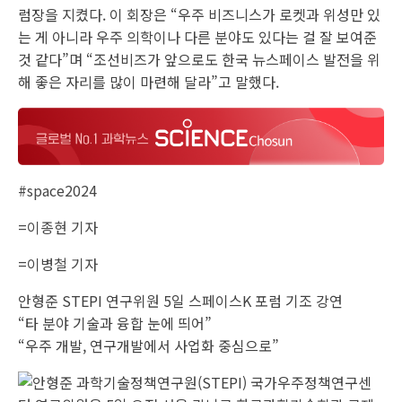
럼장을 지켰다. 이 회장은 “우주 비즈니스가 로켓과 위성만 있
는 게 아니라 우주 의학이나 다른 분야도 있다는 걸 잘 보여준
것 같다”며 “조선비즈가 앞으로도 한국 뉴스페이스 발전을 위
해 좋은 자리를 많이 마련해 달라”고 말했다.
#space2024
=이종현 기자
=이병철 기자
안형준 STEPI 연구위원 5일 스페이스K 포럼 기조 강연
“타 분야 기술과 융합 눈에 띄어”
“우주 개발, 연구개발에서 사업화 중심으로”