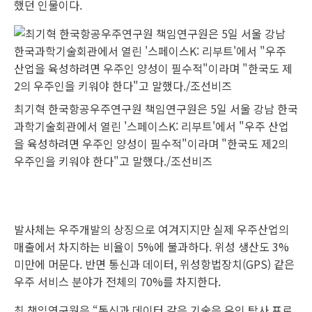
했던 인물이다.
최기혁 한국항공우주연구원 책임연구원은 5일 서울 강남 한국
과학기술회관에서 열린 '스페이스K: 리부트'에서 "우주 산업
을 육성하려면 우주인 양성이 필수적"이라며 "한국도 제2의
우주인을 키워야 한다"고 말했다./조선비즈
발사체는 우주개발의 상징으로 여겨지지만 실제 우주산업의
매출에서 차지하는 비율이 5%에 불과하다. 위성 생산도 3%
미만에 머문다. 반면 통신과 데이터, 위성항법장치(GPS) 같은
우주 서비스 분야가 전체의 70%를 차지한다.
최 책임연구원은 “통신과 데이터 같은 기술은 유인 탐사 프로