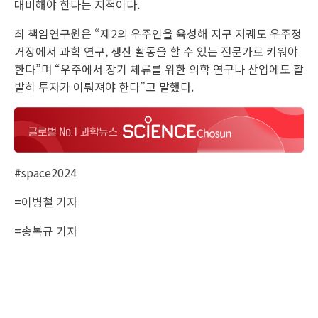
대비해야 한다는 지적이다.
최 책임연구원은 “제2의 우주인을 육성해 지구 저궤도 우주정
거장에서 과학 연구, 생산 활동을 할 수 있는 전문가로 키워야
한다”며 “우주에서 장기 체류를 위한 의학 연구나 산업에도 활
발히 투자가 이뤄져야 한다”고 말했다.
#space2024
=이병철 기자
=송복규 기자