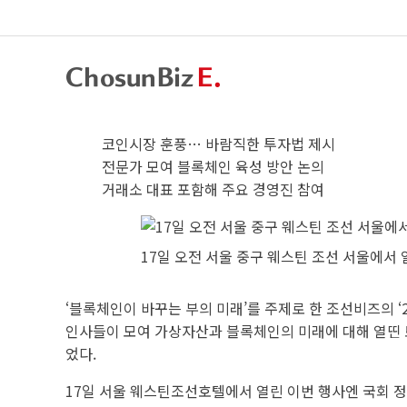
코인시장 훈풍… 바람직한 투자법 제시
전문가 모여 블록체인 육성 방안 논의
거래소 대표 포함해 주요 경영진 참여
17일 오전 서울 중구 웨스틴 조선 서울에서 
‘블록체인이 바꾸는 부의 미래’를 주제로 한 조선비즈의 
인사들이 모여 가상자산과 블록체인의 미래에 대해 열띤 
었다.
17일 서울 웨스틴조선호텔에서 열린 이번 행사엔 국회 