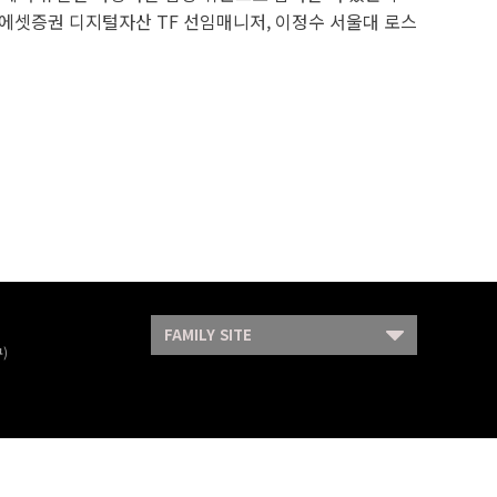
래에셋증권 디지털자산 TF 선임매니저, 이정수 서울대 로스
FAMILY SITE
)