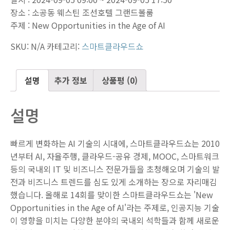
장소 : 소공동 웨스틴 조선호텔 그랜드볼룸
주제 : New Opportunities in the Age of AI
SKU:
N/A
카테고리:
스마트클라우드쇼
설명
추가 정보
상품평 (0)
설명
빠르게 변화하는 AI 기술의 시대에, 스마트클라우드쇼는 2010
년부터 AI, 자율주행, 클라우드-공유 경제, MOOC, 스마트워크
등의 국내외 IT 및 비즈니스 전문가들을 초청해오며 기술의 발
전과 비즈니스 트렌드를 심도 있게 소개하는 장으로 자리매김
했습니다. 올해로 14회를 맞이한 스마트클라우드쇼는 'New
Opportunities in the Age of AI'라는 주제로, 인공지능 기술
이 영향을 미치는 다양한 분야의 국내외 석학들과 함께 새로운