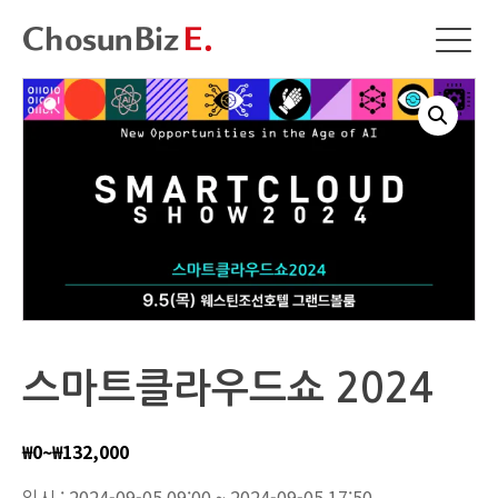
스마트클라우드쇼 2024
₩
0
~
₩
132,000
일시 : 2024-09-05 09:00 ~ 2024-09-05 17:50