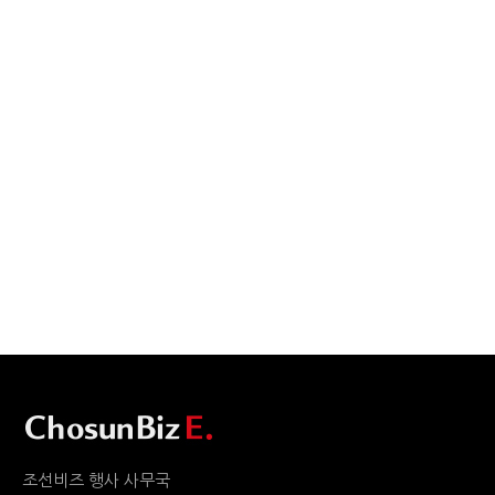
조선비즈 행사 사무국