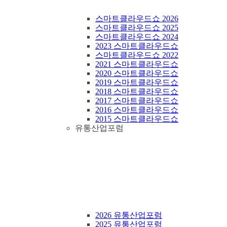
스마트클라우드쇼 2026
스마트클라우드쇼 2025
스마트클라우드쇼 2024
2023 스마트클라우드쇼
스마트클라우드쇼 2022
2021 스마트클라우드쇼
2020 스마트클라우드쇼
2019 스마트클라우드쇼
2018 스마트클라우드쇼
2017 스마트클라우드쇼
2016 스마트클라우드쇼
2015 스마트클라우드쇼
유통산업포럼
2026 유통산업포럼
2025 유통산업포럼