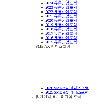
2024 유통산업포럼
2023 유통산업포럼
2022 유통산업포럼
2021 유통산업포럼
2020 유통산업포럼
2019 유통산업포럼
2018 유통산업포럼
2017 유통산업포럼
2016 유통산업포럼
2015 유통산업포럼
SME AX 리더스포럼
2026 SME AX 리더스포럼
2025 SME AX 리더스포럼
첨단산업 표준 리더십 포럼