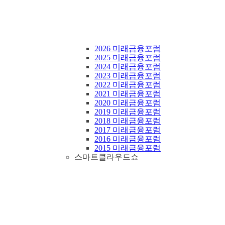
2026 미래금융포럼
2025 미래금융포럼
2024 미래금융포럼
2023 미래금융포럼
2022 미래금융포럼
2021 미래금융포럼
2020 미래금융포럼
2019 미래금융포럼
2018 미래금융포럼
2017 미래금융포럼
2016 미래금융포럼
2015 미래금융포럼
스마트클라우드쇼