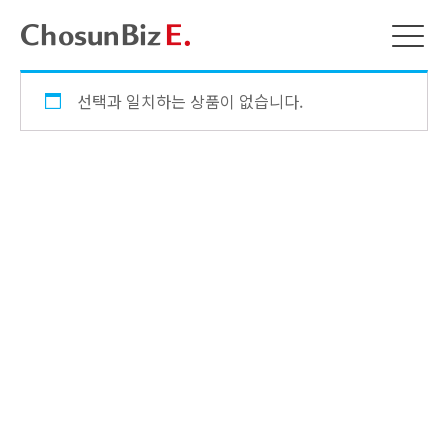
선택과 일치하는 상품이 없습니다.