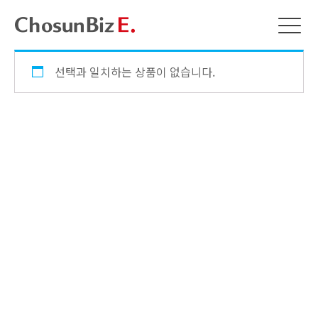
선택과 일치하는 상품이 없습니다.