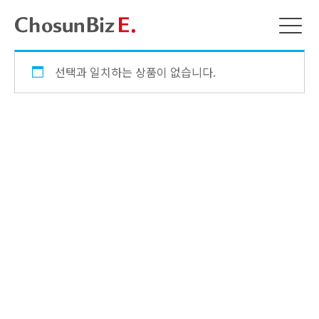
선택과 일치하는 상품이 없습니다.