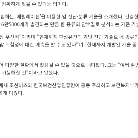
 정확하게 찾을 수 있다는 의미다.
합하는 ‘메틸레이션’을 이용한 암 진단·분류 기술을 소개했다. 건강
 6만5000개가 발견되는 만큼 한 종류의 단백질로 분석하는 기존 기
가장 우선적”이라며 “현재까지 후성유전학 기반 진단 기술로 네 종류
발암 위험성에 대한 예측을 할 수도 있다”며 “현재까지 개발된 기술
 다양한 질환에서 활용될 수 있을 것으로 내다봤다. 그는 “여러 질
지 가능해질 것”이라고 말했다.
 조선비즈와 한국보건산업진흥원이 공동 주최하고 보건복지부가 후원
넓게 다뤘다.