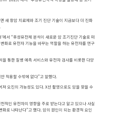
려면 새 항암 치료제와 조기 진단 기술이 지금보다 더 진화
.
3′에서 “후성유전체 분석이 새로운 암 조기진단 기술로 떠
 변화로 유전자 기능을 바꾸는 역할을 하는 유전자를 연구
을 통한 질병 예측 서비스와 유전자 검사를 비롯한 다양
만 적용할 수밖에 없다”고 말했다.
져 오진의 가능성도 있다. X선 촬영으로도 암을 찾을 수
 선천적인 유전자의 영향을 주로 받는다고 알고 있으나 사실
변화로 나타난다”고 했다. 암의 원인이 되는 환경적 요인