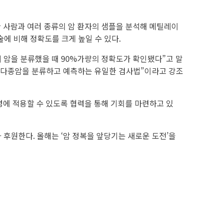
한 사람과 여러 종류의 암 환자의 샘플을 분석해 메틸레이
술에 비해 정확도를 크게 높일 수 있다.
의 암을 분류했을 때 90%가량의 정확도가 확인됐다”고 말
 중 다종암을 분류하고 예측하는 유일한 검사법”이라고 강조
병에 적용할 수 있도록 협력을 통해 기회를 마련하고 있
한다. 올해는 ‘암 정복을 앞당기는 새로운 도전’을