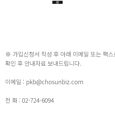
※ 가입신청서 작성 후 아래 이메일 또는 팩스
확인 후 안내자료 보내드립니다.
이메일 : pkb@chosunbiz.com
전 화 : 02-724-6094