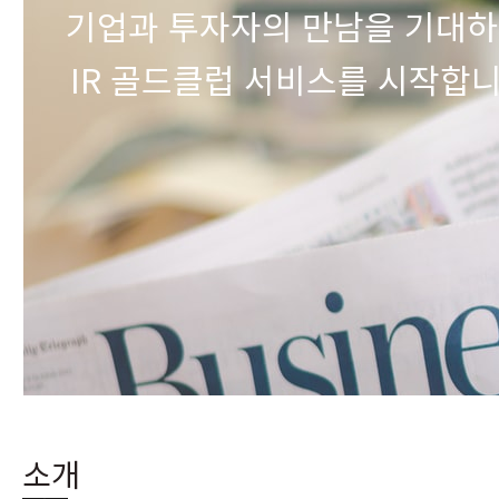
기업과 투자자의 만남을 기대
IR 골드클럽 서비스를 시작합
소개