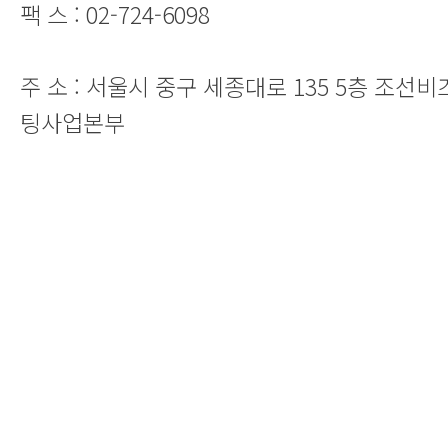
팩 스 : 02-724-6098
주 소 : 서울시 중구 세종대로 135 5층 조선비
팅사업본부