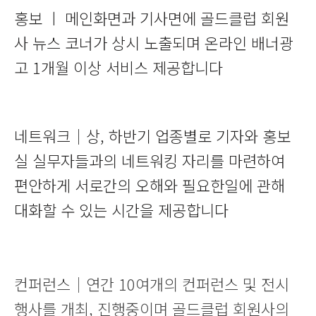
홍보 ㅣ 메인화면과 기사면에 골드클럽 회원
사 뉴스 코너가 상시 노출되며 온라인 배너광
고 1개월 이상 서비스 제공합니다
네트워크｜상, 하반기 업종별로 기자와 홍보
실 실무자들과의 네트워킹 자리를 마련하여
편안하게 서로간의 오해와 필요한일에 관해
대화할 수 있는 시간을 제공합니다
컨퍼런스｜연간 10여개의 컨퍼런스 및 전시
행사를 개최, 진행중이며 골드클럽 회원사의