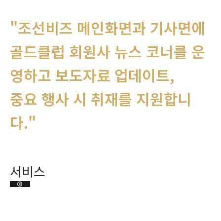
"조선비즈 메인화면과 기사면에
골드클럽 회원사 뉴스 코너를 운
영하고 보도자료 업데이트,
중요 행사 시 취재를 지원합니
다."
서비스