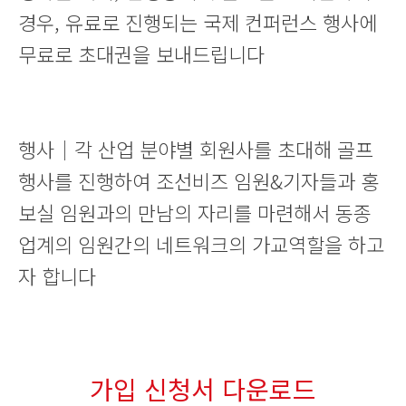
경우, 유료로 진행되는 국제 컨퍼런스 행사에
무료로 초대권을 보내드립니다
행사｜각 산업 분야별 회원사를 초대해 골프
행사를 진행하여 조선비즈 임원&기자들과 홍
보실 임원과의 만남의 자리를 마련해서 동종
업계의 임원간의 네트워크의 가교역할을 하고
자 합니다
가입 신청서 다운로드