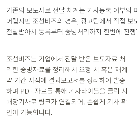
기존의 보도자료 전달 체계는 기사등록 여부의 
어렵지만 조선비즈의 경우, 광고팀에서 직접 보
전달받아서 등록부터 증빙처리까지 한번에 진행
조선비즈는 기업에서 전달 받은 보도자료 처
리한 증빙자료를 정리해서 요청 시 혹은 재계
약 기간 시점에 결과보고서를 정리하여 발송
하며 PDF 자료를 통해 기사타이틀을 클릭 시
해당기사로 링크가 연결되어, 손쉽게 기사 확
인이 가능합니다.