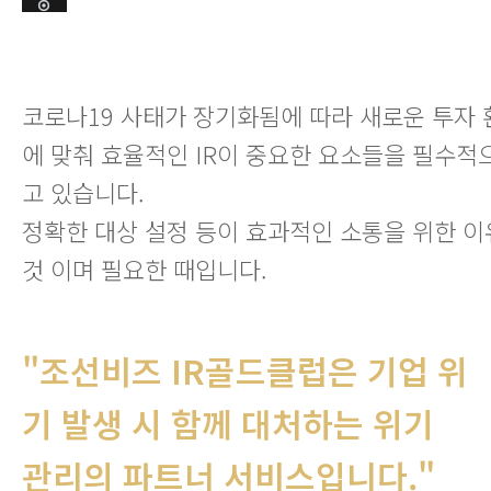
코로나19 사태가 장기화됨에 따라 새로운 투자 
에 맞춰 효율적인 IR이 중요한 요소들을 필수적
고 있습니다.
정확한 대상 설정 등이 효과적인 소통을 위한 이
것 이며 필요한 때입니다.
"조선비즈 IR골드클럽은 기업 위
기 발생 시 함께 대처하는 위기
관리의 파트너 서비스입니다."