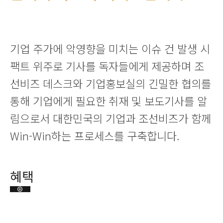
기업 주가에 악영향을 미치는 이슈 건 발생 시
팩트 위주로 기사를 독자들에게 제공하며 조
선비즈 데스크와 기업홍보실의 긴밀한 협의를
통해 기업에게 필요한 취재 및 보도기사를 알
림으로서 대한민국의 기업과 조선비즈가 함께
Win-Win하는 프로세스를 구축합니다.
혜택