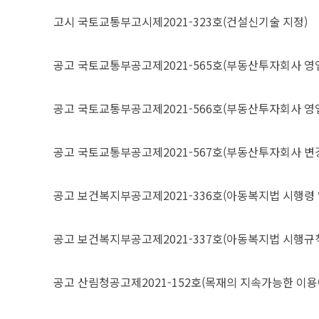
고시
국토교통부고시제2021-323호(건설신기술 지정)
공고
국토교통부공고제2021-565호(부동산투자회사 영
공고
국토교통부공고제2021-566호(부동산투자회사 영
공고
국토교통부공고제2021-567호(부동산투자회사 변
공고
보건복지부공고제2021-336호(아동복지법 시행령
공고
보건복지부공고제2021-337호(아동복지법 시행규
공고
산림청공고제2021-152호(목재의 지속가능한 이용