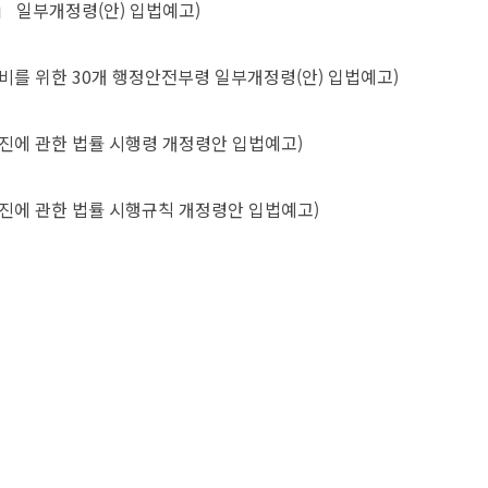
」 일부개정령(안) 입법예고)
비를 위한 30개 행정안전부령 일부개정령(안) 입법예고)
진에 관한 법률 시행령 개정령안 입법예고)
증진에 관한 법률 시행규칙 개정령안 입법예고)