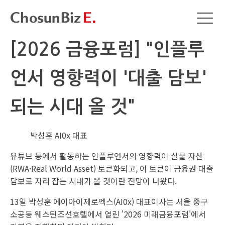
[2026 금융포럼] "인플루
언서 영향력이 '대출 담보'
되는 시대 올 것"
박성훈 AI0x 대표
유튜브 등에서 활동하는 인플루언서의 영향력이 실물 자산
(RWA·Real World Asset) 토큰화되고, 이 토큰이 금융권 대출
담보로 자리 잡는 시대가 올 것이란 전망이 나왔다.
13일 박성훈 에이아이제로엑스(AI0x) 대표이사는 서울 중구
소공동 웨스틴조선호텔에서 열린 '2026 미래금융포럼'에서