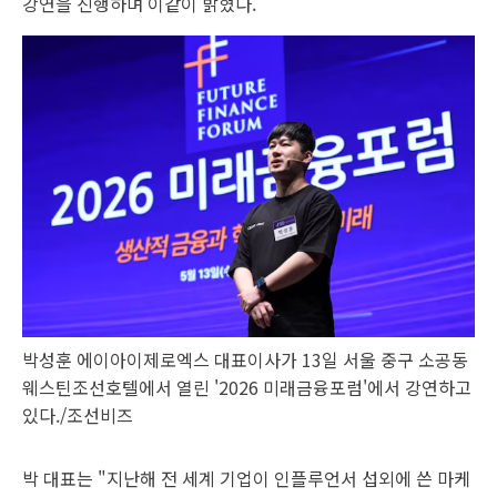
강연을 진행하며 이같이 밝혔다.
박성훈 에이아이제로엑스 대표이사가 13일 서울 중구 소공동
웨스틴조선호텔에서 열린 '2026 미래금융포럼'에서 강연하고
있다./조선비즈
박 대표는 "지난해 전 세계 기업이 인플루언서 섭외에 쓴 마케