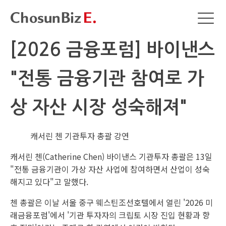
[2026 금융포럼] 바이낸스
"전통 금융기관 참여로 가
상 자산 시장 성숙해져"
캐서린 첸 기관투자 총괄 강연
캐서린 첸(Catherine Chen) 바이낸스 기관투자 총괄은 13일
"전통 금융기관이 가상 자산 사업에 참여하면서 산업이 성숙
해지고 있다"고 말했다.
첸 총괄은 이날 서울 중구 웨스틴조선호텔에서 열린 '2026 미
래금융포럼'에서 '기관 투자자의 크립토 시장 진입 현황과 향