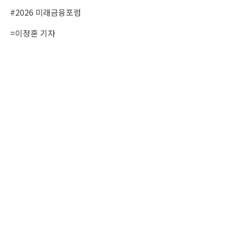
#2026 미래금융포럼
=
이정훈 기자