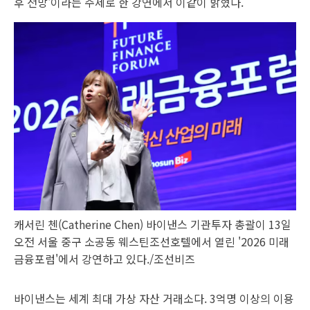
후 전망'이라는 주제로 한 강연에서 이같이 밝혔다.
캐서린 첸(Catherine Chen) 바이낸스 기관투자 총괄이 13일
오전 서울 중구 소공동 웨스틴조선호텔에서 열린 '2026 미래
금융포럼'에서 강연하고 있다./조선비즈
바이낸스는 세계 최대 가상 자산 거래소다. 3억명 이상의 이용