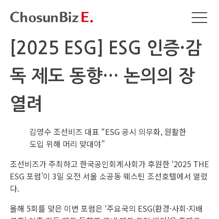
[2025 ESG] ESG 인증·감
독 제도 동향… 논의의 장
열려
김영수 조선비즈 대표 “ESG 공시 의무화, 원활한
도입 위해 머리 맞대야”
조선비즈가 주최하고 한국공인회계사회가 후원한 ‘2025 THE
ESG 포럼’이 3일 오전 서울 소공동 웨스틴 조선호텔에서 열렸
다.
올해 5회를 맞은 이번 포럼은 ‘주요국의 ESG(환경·사회·지배