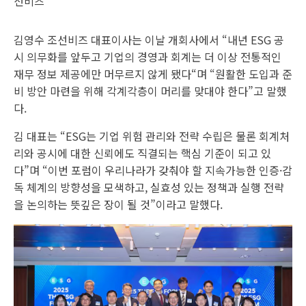
선비즈
김영수 조선비즈 대표이사는 이날 개회사에서 “내년 ESG 공
시 의무화를 앞두고 기업의 경영과 회계는 더 이상 전통적인
재무 정보 제공에만 머무르지 않게 됐다“며 “원활한 도입과 준
비 방안 마련을 위해 각계각층이 머리를 맞대야 한다”고 말했
다.
김 대표는 “ESG는 기업 위험 관리와 전략 수립은 물론 회계처
리와 공시에 대한 신뢰에도 직결되는 핵심 기준이 되고 있
다”며 “이번 포럼이 우리나라가 갖춰야 할 지속가능한 인증·감
독 체계의 방향성을 모색하고, 실효성 있는 정책과 실행 전략
을 논의하는 뜻깊은 장이 될 것”이라고 말했다.