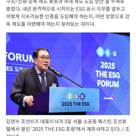
구조) 인증·감독 제도 동향과 국내 제도 도입 방안’을 주제로
열렸다. 내년 본격적으로 시작되는 ESG 공시 의무를 앞두고
어떻게 지속가능한 인증을 도입해야 하는지, 어떤 방향으로 감
독 제도를 마련해야 하는지 짚어보는 자리다.
김영수 조선비즈 대표이사가 3일 서울 소공동 웨스틴 조선호
텔에서 열린 ‘2025 THE ESG 포럼’에서 개회사하고 있다. / 조