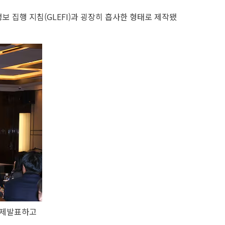
보 집행 지침(GLEFI)과 굉장히 흡사한 형태로 제작됐
 주제발표하고