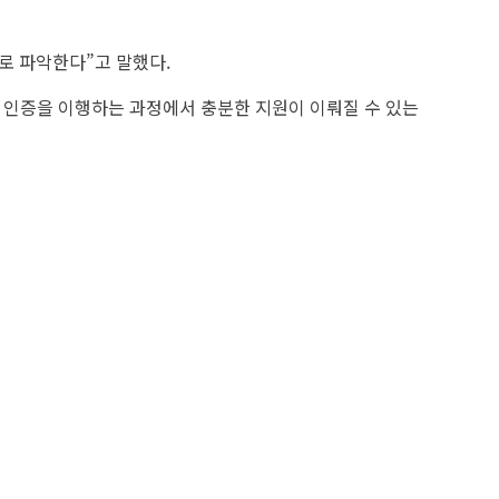
로 파악한다”고 말했다.
와 인증을 이행하는 과정에서 충분한 지원이 이뤄질 수 있는