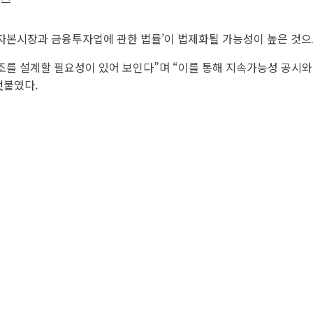
‘자본시장과 금융투자업에 관한 법률’이 법제화될 가능성이 높은 것으
조를 설계할 필요성이 있어 보인다”며 “이를 통해 지속가능성 공시
덧붙였다.