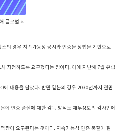
석해 글로벌 지
프랑스의 경우 지속가능성 공시와 인증을 상법을 기반으로
드시 지정하도록 요구했다는 점이다. 이에 지난해 7월 유럽
s)에 내용을 담았다. 반면 일본의 경우 2030년까지 전면
때문에 인증 품질에 대한 감독 방식도 재무정보의 감사인에
 역량이 요구된다는 것이다. 지속가능성 인증 품질이 잘