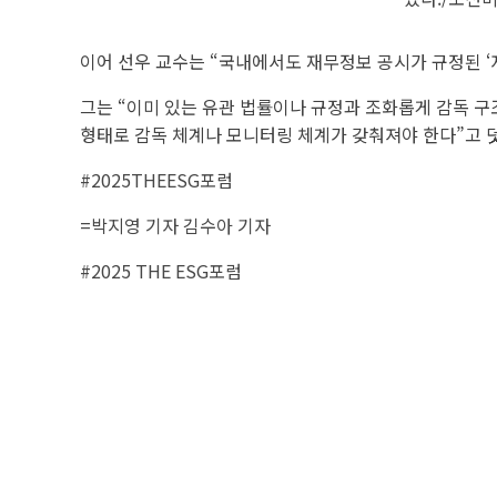
이어 선우 교수는 “국내에서도 재무정보 공시가 규정된 
그는 “이미 있는 유관 법률이나 규정과 조화롭게 감독 구
형태로 감독 체계나 모니터링 체계가 갖춰져야 한다”고 
#2025THEESG포럼
=박지영 기자
김수아 기자
#2025 THE ESG포럼