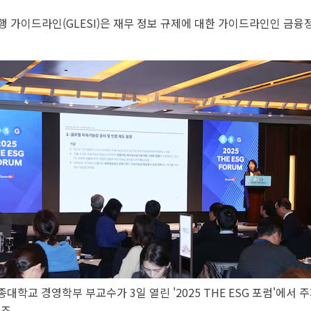
 가이드라인(GLESI)은 재무 정보 규제에 대한 가이드라인인 금융정
대학교 경영학부 부교수가 3일 열린 '2025 THE ESG 포럼'에서
비즈