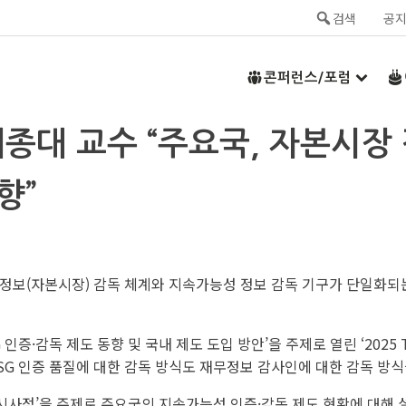
검색
공
콘퍼런스/포럼
연 세종대 교수 “주요국, 자본시
향”
무정보(자본시장) 감독 체계와 지속가능성 정보 감독 기구가 단일화되
인증·감독 제도 동향 및 국내 제도 도입 방안’을 주제로 열린 ‘2025
SG 인증 품질에 대한 감독 방식도 재무정보 감사인에 대한 감독 방식
 시사점’을 주제로 주요국의 지속가능성 인증·감독 제도 현황에 대해 