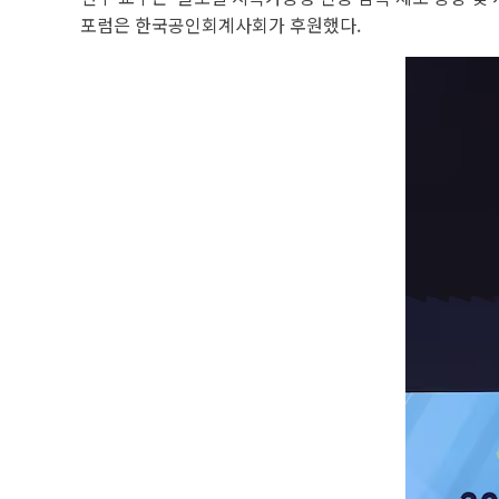
포럼은 한국공인회계사회가 후원했다.