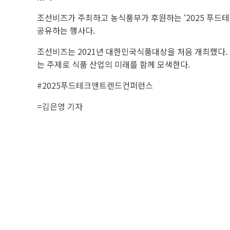
조선비즈가 주최하고 농식품부가 후원하는 ‘2025 푸드
공유하는 행사다.
조선비즈는 2021년 대한민국식품대상을 처음 개최했다. 
는 주제로 식품 산업의 미래를 함께 모색한다.
#2025푸드테크앤트렌드컨퍼런스
=김은영 기자