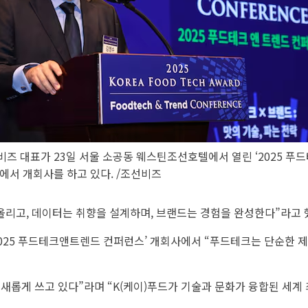
비즈 대표가 23일 서울 소공동 웨스틴조선호텔에서 열린 ‘2025 푸
에서 개회사를 하고 있다. /조선비즈
올리고, 데이터는 취향을 설계하며, 브랜드는 경험을 완성한다”라고 
025 푸드테크앤트렌드 컨퍼런스’ 개회사에서 “푸드테크는 단순한 제조
새롭게 쓰고 있다”라며 “K(케이)푸드가 기술과 문화가 융합된 세계