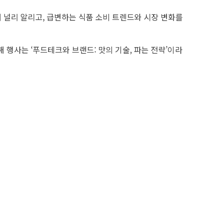
 널리 알리고, 급변하는 식품 소비 트렌드와 시장 변화를
 행사는 ‘푸드테크와 브랜드: 맛의 기술, 파는 전략’이라