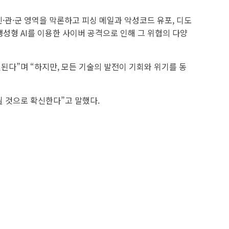
·관·군 영역을 막론하고 피싱 메일과 악성코드 유포, 디도
성형 AI를 이용한 사이버 공격으로 인해 그 위협의 다양
된다”며 “하지만, 모든 기술의 발전이 기회와 위기를 동
될 것으로 확신한다”고 말했다.