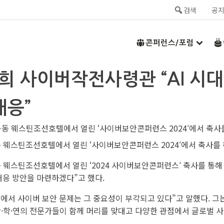
검색
공
콘퍼런스/포럼
원희 사이버작전사령관 “AI 시대
대응”
 웨스틴조선호텔에서 열린 ‘사이버보안콘퍼런스 2024′에서 축사를 
웨스틴조선호텔에서 열린 ‘2024 사이버보안콘퍼런스′ 축사를 통해 “
대응 방안을 마련하겠다”고 했다.
 속에서 사이버 보안 문제는 그 중요성이 부각되고 있다”고 말했다. 
산·학·연의 전문가들이 함께 머리를 맞대고 다양한 관점에서 글로벌 사