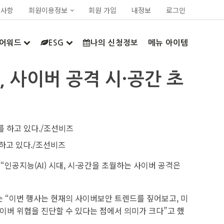
지사항
회원이용정보
회원 가입
내정보
로그인
어워드
ESG
나의 신청정보
메뉴 아이템
, 사이버 공격 시·공간 초
하고 있다./조선비즈
인공지능(AI) 시대, 시·공간을 초월하는 사이버 공격은
그는 “이번 행사는 현재의 사이버보안 트렌드를 짚어보고, 미
이버 위협을 진단할 수 있다는 점에서 의미가 크다”고 했