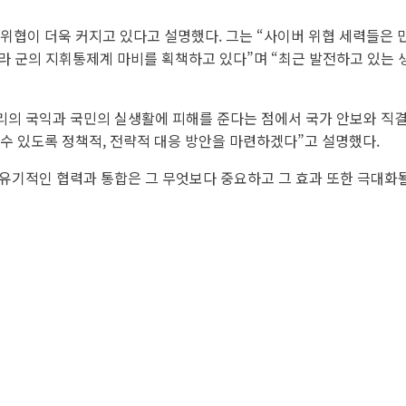
 위협이 더욱 커지고 있다고 설명했다. 그는 “사이버 위협 세력들은 민
 군의 지휘통제계 마비를 획책하고 있다”며 “최근 발전하고 있는 생
리의 국익과 국민의 실생활에 피해를 준다는 점에서 국가 안보와 직결
 수 있도록 정책적, 전략적 대응 방안을 마련하겠다”고 설명했다.
 유기적인 협력과 통합은 그 무엇보다 중요하고 그 효과 또한 극대화