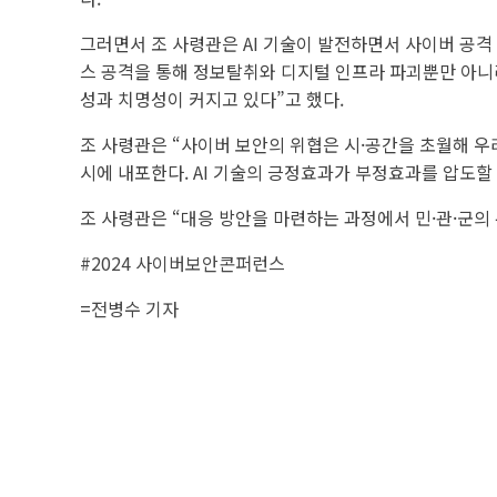
그러면서 조 사령관은 AI 기술이 발전하면서 사이버 공격
스 공격을 통해 정보탈취와 디지털 인프라 파괴뿐만 아니라
성과 치명성이 커지고 있다”고 했다.
조 사령관은 “사이버 보안의 위협은 시·공간을 초월해 우
시에 내포한다. AI 기술의 긍정효과가 부정효과를 압도할
조 사령관은 “대응 방안을 마련하는 과정에서 민·관·군의
#2024 사이버보안콘퍼런스
=
전병수 기자