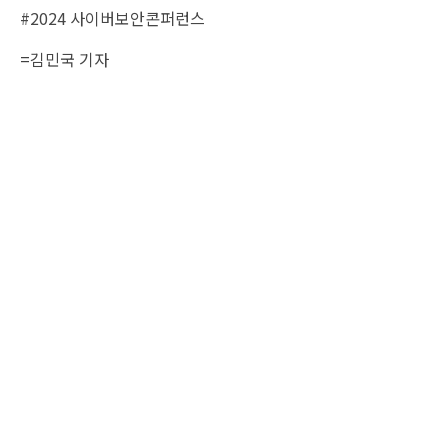
#2024 사이버보안콘퍼런스
=
김민국 기자