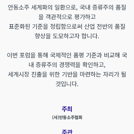
안동소주 세계화의 일환으로, 국내 증류주의 품질
을 객관적으로 평가하고
표준화된 기준을 정립함으로써 산업 전반의 품질
향상을 도모하고자 합니다.
이번 포럼을 통해 국제적인 품평 기준과 비교해 국
내 증류주의 경쟁력을 확인하고,
세계시장 진출을 위한 기반을 마련하는 자리가 될
것입니다.
주최
(사)안동소주협회
주관