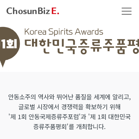
안동소주의 역사와 뛰어난 품질을 세계에 알리고,
글로벌 시장에서 경쟁력을 확보하기 위해
'제 1회 안동국제증류주포럼'과 '제 1회 대한민국
증류주품평회'를 개최합니다.