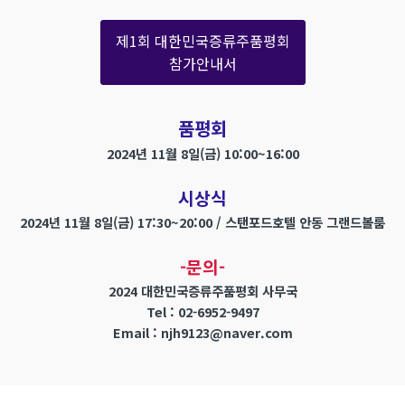
제1회 대한민국증류주품평회
참가안내서
품평회
2024년 11월 8일(금) 10:00~16:00
시상식
2024년 11월 8일(금) 17:30~20:00 / 스탠포드호텔 안동 그랜드볼룸
-문의-
2024 대한민국증류주품평회 사무국
Tel : 02-6952-9497
Email : njh9123@naver.com