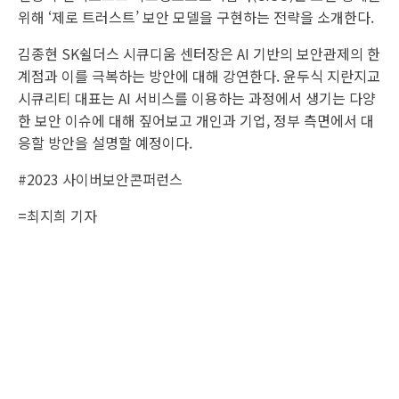
위해 ‘제로 트러스트’ 보안 모델을 구현하는 전략을 소개한다.
김종현 SK쉴더스 시큐디움 센터장은 AI 기반의 보안관제의 한
계점과 이를 극복하는 방안에 대해 강연한다. 윤두식 지란지교
시큐리티 대표는 AI 서비스를 이용하는 과정에서 생기는 다양
한 보안 이슈에 대해 짚어보고 개인과 기업, 정부 측면에서 대
응할 방안을 설명할 예정이다.
#2023 사이버보안콘퍼런스
=
최지희 기자