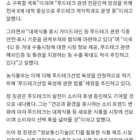
소 구축할 계획”이라며 “푸드테크 관련 전문인력 양성을 위해
전국 8개 대학 중심으로 푸드테크 계약학과도 운영 중”이라고
말했다.
그러면서 “대체식품 표시 가이드라인 등 푸드테크 관련 각종
안전·표시 기준을 관계부처와 협의해 마련하고 있다”며 “미국
·EU 등 거대 수출시장에 대한 시장 정보 제공, 푸드테크 관련
해외인증 및 통관을 지원하는 등 수출 확대도 적극 추진하고
있다”고 말했다.
농식품부는 이에 더해 푸드테크산업 육성을 안정적으로 하기
위해 ’푸드테크산업 육성에 관한 법률’ 제정을 추진하고 있다.
정 장관은 푸드테크의 발전이 소비자 후생 증진에도 기여할 것
으로 내다봤다. 그는 “건강과 환경을 중시하는 소비 트렌드 변
화에 따라 푸드테크는 대체식품 등 새로운 식품을 시장에 선보
이며 소비자의 선택 폭을 넓혀줄 것”이라고 말했다.
이어 정 장관은 “정보통신기술(ICT)를 활용한 식품 제조 시설