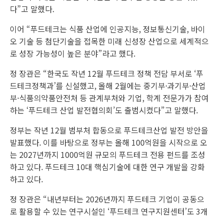
다”고 말했다.
이어 “푸드테크는 식품 산업에 인공지능, 정보통신기술, 바이
오 기술 등 첨단기술을 접목한 미래 신성장 산업으로 세계적으
로 성장 가능성이 높은 분야”라고 했다.
정 장관은 “한국도 작년 12월 푸드테크 정책 전담 부서로 ‘푸
드테크정책과’를 신설했고, 올해 2월에는 중기부·과기부·산업
부·식품의약품안전처 등 관계부처와 기업, 학계 전문가가 참여
하는 ‘푸드테크 산업 발전협의회’도 출범시켰다”고 말했다.
정부는 작년 12월 범부처 합동으로 푸드테크산업 발전 방안을
발표했다. 이를 바탕으로 정부는 올해 100억원을 시작으로 오
는 2027년까지 1000억원 규모의 푸드테크 전용 펀드를 조성
하고 있다. 푸드테크 10대 핵심기술에 대한 연구 개발을 강화
하고 있다.
정 장관은 “내년부터는 2026년까지 푸드테크 기업이 공동으
로 활용할 수 있는 연구시설인 ‘푸드테크 연구지원센터’도 3개