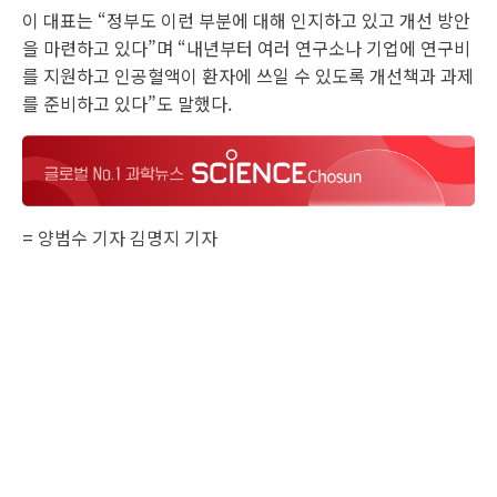
이 대표는 “정부도 이런 부분에 대해 인지하고 있고 개선 방안
을 마련하고 있다”며 “내년부터 여러 연구소나 기업에 연구비
를 지원하고 인공혈액이 환자에 쓰일 수 있도록 개선책과 과제
를 준비하고 있다”도 말했다.
=
양범수 기자
김명지 기자