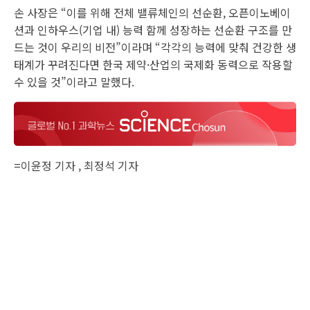
손 사장은 “이를 위해 전체 밸류체인의 선순환, 오픈이노베이
션과 인하우스(기업 내) 능력 함께 성장하는 선순환 구조를 만
드는 것이 우리의 비전”이라며 “각각의 능력에 맞춰 건강한 생
태계가 꾸려진다면 한국 제약·산업의 국제화 동력으로 작용할
수 있을 것”이라고 말했다.
=
이윤정 기자
,
최정석 기자