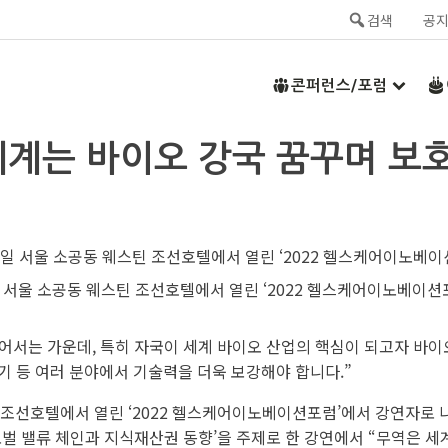
검색
공
콘퍼런스/포럼
“세계는 바이오 강국 꿈꾸며 보호
 서울 소공동 웨스틴 조선호텔에서 열린 ‘2022 헬스케어이노베이션
들어서는 가운데, 특히 자국이 세계 바이오 산업의 핵심이 되고자 바
기 등 여러 분야에서 기술력을 더욱 보강해야 합니다.”
 조선호텔에서 열린 ‘2022 헬스케어이노베이션포럼’에서 강연자로 
글로벌 밸류 체인과 지식재산권 동향’을 주제로 한 강연에서 “무역은 