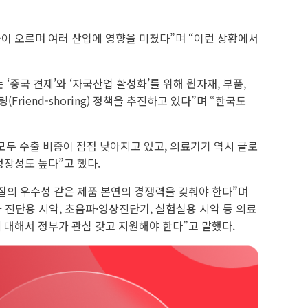
율이 오르며 여러 산업에 영향을 미쳤다”며 “이런 상황에서
중국 견제’와 ‘자국산업 활성화’를 위해 원자재, 부품,
end-shoring) 정책을 추진하고 있다”며 “한국도
두 수출 비중이 점점 낮아지고 있고, 의료기기 역시 글로
성장성도 높다”고 했다.
품질의 우수성 같은 제품 본연의 경쟁력을 갖춰야 한다”며
 진단용 시약, 초음파·영상진단기, 실험실용 시약 등 의료
에 대해서 정부가 관심 갖고 지원해야 한다”고 말했다.