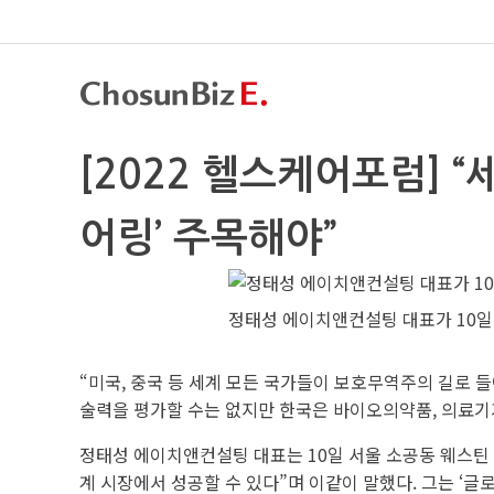
[2022 헬스케어포럼] 
어링’ 주목해야”
정태성 에이치앤컨설팅 대표가 10일
“미국, 중국 등 세계 모든 국가들이 보호무역주의 길로 
술력을 평가할 수는 없지만 한국은 바이오의약품, 의료기
정태성 에이치앤컨설팅 대표는 10일 서울 소공동 웨스틴
계 시장에서 성공할 수 있다”며 이같이 말했다. 그는 ‘