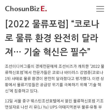
[2022 물류포럼] “코로나
로 물류 환경 완전히 달라
져… 기술 혁신은 필수”
조선미디어그룹의 경제전문매체 조선비즈가 개최한 ‘2022 물
류혁신포럼’에서 전문가들은 코로나 바이러스 감염증(코로나
19) 사태로 물류 환경이 완전히 달라졌다고 평가했다. 이런 상
황에서 물류기업들은 공급망 위기를 극복하기 위해 ‘기술 혁
신’에 집중하고 있다.
12일 서울 중구 웨스틴조선호텔에서 열린 물류혁신포럼 기조
연설자로 나선 리 유(Li Yu) UPS 아태지역본부 물류·유통 부