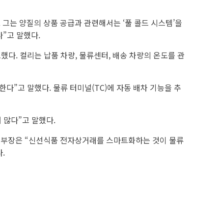
 그는 양질의 상품 공급과 관련해서는 ‘풀 콜드 시스템’을
”고 말했다.
다. 컬리는 납품 차량, 물류센터, 배송 차량의 온도를 관
”고 말했다. 물류 터미널(TC)에 자동 배차 기능을 추
 많다”고 말했다.
본부장은 “신선식품 전자상거래를 스마트화하는 것이 물류
.