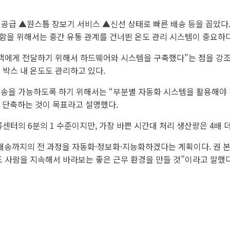
공급 ▲원스톱 장보기 서비스 ▲신선 상태로 빠른 배송 등을 꼽았다.
선함을 위해서는 중간 유통 관계를 건너뛴 온도 관리 시스템이 중요하다
객에게 전달하기 위해서 하드웨어와 시스템을 구축했다”는 점을 강조했
 박스 내 온도도 관리하고 있다.
송을 가능하도록 하기 위해서는 “부분별 자동화 시스템을 활용해야 한다
 단축하는 것이 목표라고 설명했다.
터의 6분의 1 수준이지만, 가장 바쁜 시간대 처리 생산량은 4배 더
배송까지의 전 과정을 자동화·정보화·지능화하겠다는 계획이다. 권 
 사람을 지속해서 바라보는 좋은 근무 환경을 만들 것”이라고 말했다