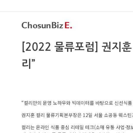
[2022 물류포럼] 권지
리”
“컬리만의 운영 노하우와 빅데이터를 바탕으로 신선식품 
권지훈 컬리 물류기획본부장은 12일 서울 소공동 웨스틴조
컬리는 온라인 식품 중심 리테일 테크(소매 유통 사업·정