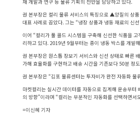
재 개발과 연구 등 물류 기획의 전반을 담당하고 있다.
권 본부장은 컬리 물류 서비스의 특징으로 ▲양질의 상품 
대표 사례로 꼽았다. 그는 “냉장 상품과 냉동 재료의 신
이어 “컬리가 풀 콜드 시스템을 구축해 신선한 식품을 고
리하고 있다. 2019년 9월부터는 종이 냉동 박스를 개발해
권 본부장은 원스톱 장보기 서비스와 신선 상태로 빠른 배
가해 효율화를 구현하고 배송 시간을 기존보다 50분 정도
권 본부장은 “김포 물류센터는 투자비가 완전 자동화 물류센
마켓컬리는 실시간 데이터를 자동으로 집계해 운송부터 
의 방향”이라며 “컬리는 부분적인 자동화를 선택하면서도
=
이신혜 기자