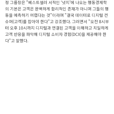
정 그룹장은 "베스트셀러 서적인 ‘넛지’에 나오는 행동경제학
의 기본은 고객은 완벽하게 합리적인 존재가 아니며 그들의 행
동을 예측하기 어렵다는 것"이라며 "결국 데이터로 디지털 컨
슈머(고객)를 잡아야 한다"고 강조했다. 그러면서 "오전 8시부
터 오후 10시까지 디지털과 연결된 고객을 이해하고 치밀하게
고객 반응을 파악해 디지털 소비자 경험(DCX)을 제공해야 한
다"고 말했다.