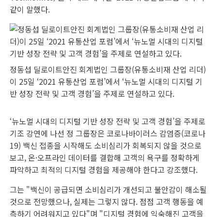
같이 말했다.
정동섭 딜로이트안진 회계법인 그룹장(유통소비재 산업 리더)
이 25일 ‘2021 유통산업 포럼’에서 ‘뉴노멀 시대의 디지털 기
반 성장 전략 및 고객 경험’을 주제로 연설하고 있다.
‘뉴노멀 시대의 디지털 기반 성장 전략 및 고객 경험’을 주제로
기조 강연에 나선 정 그룹장은 코로나바이러스 감염증(코로나
19) 백신 접종을 시작해도 소비심리가 회복되지 않을 것으로
보고, 온·오프라인 데이터를 결합해 고객의 욕구를 정확하게
파악하고 최적의 디지털 경험을 제공해야 한다고 강조했다.
그는 "백신이 공급되면 소비심리가 개선되고 불안감이 해소될
것으로 전망했으나, 실제는 그렇지 않다. 점점 고객 행동을 예
측하기 어려워지고 있다"며 "디지털 경험에 익숙해진 고객을