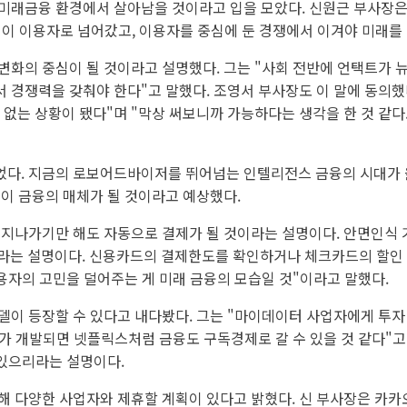
미래금융 환경에서 살아남을 것이라고 입을 모았다. 신원근 부사장은
권이 이용자로 넘어갔고, 이용자를 중심에 둔 경쟁에서 이겨야 미래를 
화의 중심이 될 것이라고 설명했다. 그는 "사회 전반에 언택트가 
경쟁력을 갖춰야 한다"고 말했다. 조영서 부사장도 이 말에 동의했다
에 없는 상황이 됐다"며 "막상 써보니까 가능하다는 생각을 한 것 같
다. 지금의 로보어드바이저를 뛰어넘는 인텔리전스 금융의 시대가 올
신이 금융의 매체가 될 것이라고 예상했다.
 지나가기만 해도 자동으로 결제가 될 것이라는 설명이다. 안면인식
이라는 설명이다. 신용카드의 결제한도를 확인하거나 체크카드의 할인
용자의 고민을 덜어주는 게 미래 금융의 모습일 것"이라고 말했다.
델이 등장할 수 있다고 내다봤다. 그는 "마이데이터 사업자에게 투
가 개발되면 넷플릭스처럼 금융도 구독경제로 갈 수 있을 것 같다"
 있으리라는 설명이다.
해 다양한 사업자와 제휴할 계획이 있다고 밝혔다. 신 부사장은 카