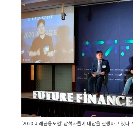
’2020 미래금융포럼’ 참석자들이 대담을 진행하고 있다.