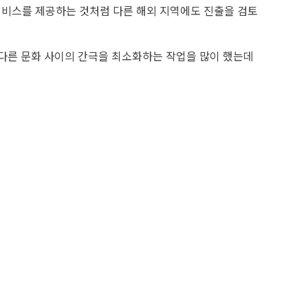
서비스를 제공하는 것처럼 다른 해외 지역에도 진출을 검토
 다른 문화 사이의 간극을 최소화하는 작업을 많이 했는데