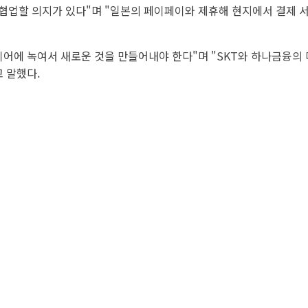
협업할 의지가 있다"며 "일본의 페이페이와 제휴해 현지에서 결제 
디어에 녹여서 새로운 것을 만들어내야 한다"며 "SKT와 하나금융의
 말했다.