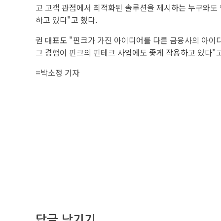
고 고객 관점에서 최적화된 솔루션을 제시하는 누구와도 
하고 있다"고 했다.
권 대표도 "핀크가 가진 아이디어를 다른 금융사의 아이
그 경험이 핀크의 핀테크 사업에도 좋게 작용하고 있다"고
=박소정 기자
답글 남기기