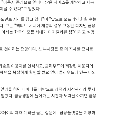
 "이용자 중심으로 얼마나 많은 서비스를 개발하고 제공
이끌 수 있다"고 말했다.
뉴노멀로 자리를 잡고 있다"며 "앞으로 오프라인 회원 수는
. 그는 "액티브 시니어 계층의 경우 그동안 디지털 금융
다. 이제는 한국의 모든 세대가 디지털화된 셈"이라고 설명
 것이라는 전망이다. 신 부사장은 좀 더 자세한 묘사를
 기술로 이용자를 인식하고, 클라우드에 저장된 이용자의
 혜택을 복잡하게 확인할 필요 없이 클라우드에 있는 나의
자 일임을 하면 데이터를 바탕으로 최적의 자산관리와 투자
고 말했다. 금융생활에 들어가는 시간과 노력을 아끼면 금융
카오페이의 제휴 계획을 묻는 질문에 "금융플랫폼을 지향하