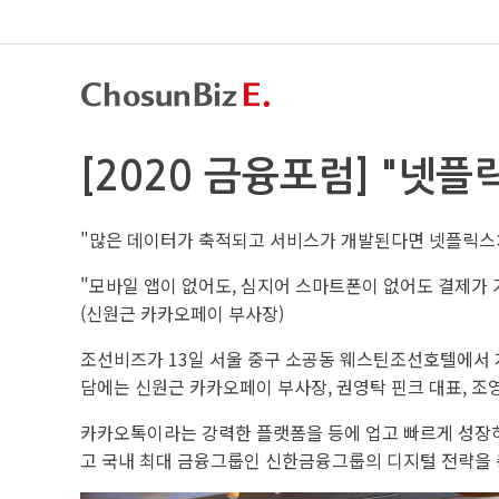
[2020 금융포럼] "넷
"많은 데이터가 축적되고 서비스가 개발된다면 넷플릭스처
"모바일 앱이 없어도, 심지어 스마트폰이 없어도 결제가 
(신원근 카카오페이 부사장)
조선비즈가 13일 서울 중구 소공동 웨스틴조선호텔에서 개
담에는 신원근 카카오페이 부사장, 권영탁 핀크 대표, 조
카카오톡이라는 강력한 플랫폼을 등에 업고 빠르게 성장하
고 국내 최대 금융그룹인 신한금융그룹의 디지털 전략을 총