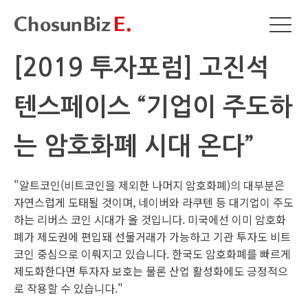
[2019 투자포럼] 고진석
텐스페이스 “기업이 주도하
는 암호화폐 시대 온다”
"알트코인(비트코인을 제외한 나머지 암호화폐)의 대부분은
자연스럽게 도태될 것이며, 네이버와 라쿠텐 등 대기업이 주도
하는 리버스 코인 시대가 올 것입니다. 미국에선 이미 암호화
폐가 제도권에 편입돼 선물거래가 가능하고 기관 투자도 비트
코인 중심으로 이뤄지고 있습니다. 한국도 암호화폐를 빠르게
제도화한다면 투자자 보호는 물론 산업 활성화에도 긍정적으
로 작용할 수 있습니다."