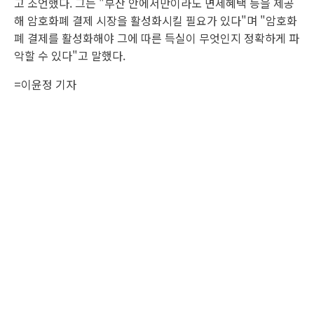
고 조언했다. 그는 "부산 안에서만이라도 면세혜택 등을 제공
해 암호화폐 결제 시장을 활성화시킬 필요가 있다"며 "암호화
폐 결제를 활성화해야 그에 따른 득실이 무엇인지 정확하게 파
악할 수 있다"고 말했다.
=이윤정 기자