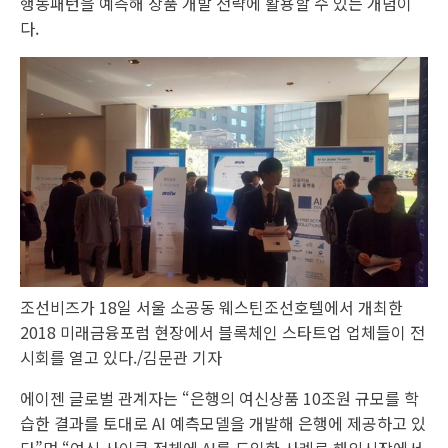
행동패턴을 예측해 상품 개발 전략에 활용할 수 있는 개념이
다.
조선비즈가 18일 서울 소공동 웨스틴조선호텔에서 개최한
2018 미래금융포럼 현장에서 블록체인 스타트업 업체들이 전
시회를 열고 있다./김문관 기자
에이젠 글로벌 관계자는 “은행의 여신상품 10조원 규모를 학
습한 결과를 토대로 AI 예측모델을 개발해 은행에 제공하고 있
다”며 “여신 사이클 전체에 AI를 도입한 사례로 해외시장에서