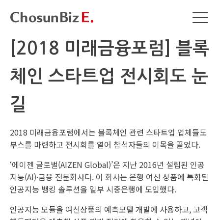
[2018 미래금융포럼] 블록
체인 스타트업 전시회도 눈
길
2018 미래금융포럼에서는 블록체인 관련 스타트업 업체들도
부스를 마련하고 전시회를 열어 참석자들의 이목을 끌었다.
‘에이젠 글로벌(AIZEN Global)’은 지난 2016년 설립된 인공
지능(AI)·금융 전문회사다. 이 회사는 은행 여신 상품에 특화된
인공지능 뱅킹 솔루션을 일부 시중은행에 도입했다.
인공지능 모듈을 여신상품의 예측모델 개발에 사용하고, 고객