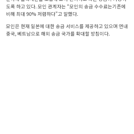
도록 하고 있다. 모인 관계자는 “모인의 송금 수수료는기존에
비해 최대 90% 저렴하다”고 말했다.
모인은 현재 일본에 대한 송금 서비스를 제공하고 있으며 연내
중국, 베트남으로 해외 송금 국가를 확대할 방침이다.