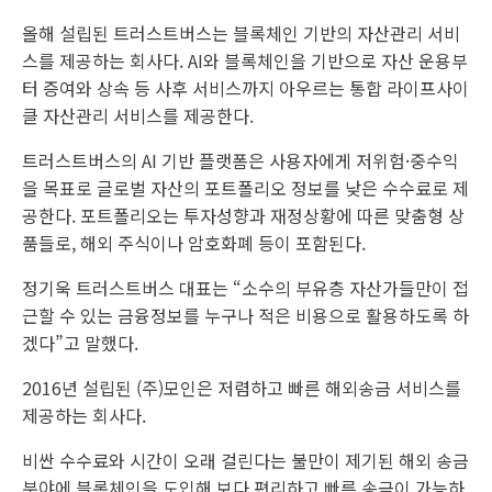
올해 설립된 트러스트버스는 블록체인 기반의 자산관리 서비
스를 제공하는 회사다. AI와 블록체인을 기반으로 자산 운용부
터 증여와 상속 등 사후 서비스까지 아우르는 통합 라이프사이
클 자산관리 서비스를 제공한다.
트러스트버스의 AI 기반 플랫폼은 사용자에게 저위험·중수익
을 목표로 글로벌 자산의 포트폴리오 정보를 낮은 수수료로 제
공한다. 포트폴리오는 투자성향과 재정상황에 따른 맞춤형 상
품들로, 해외 주식이나 암호화폐 등이 포함된다.
정기욱 트러스트버스 대표는 “소수의 부유층 자산가들만이 접
근할 수 있는 금융정보를 누구나 적은 비용으로 활용하도록 하
겠다”고 말했다.
2016년 설립된 (주)모인은 저렴하고 빠른 해외송금 서비스를
제공하는 회사다.
비싼 수수료와 시간이 오래 걸린다는 불만이 제기된 해외 송금
분야에 블록체인을 도입해 보다 편리하고 빠른 송금이 가능하