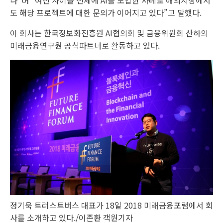
도 해당 프로젝트에 대한 문의가 이어지고 있다”고 말했다.
이 회사는 한국정보화진흥원 AI협의회 및 금융위원회 산하의
미래금융연구원 공식파트너로 활동하고 있다.
정기욱 트러스트버스 대표가 18일 2018 미래금융포럼에서 회
사를 소개하고 있다./이존환 객원기자