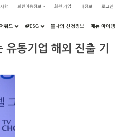
지사항
회원이용정보
회원 가입
내정보
로그인
어워드
ESG
나의 신청정보
메뉴 아이템
는 유통기업 해외 진출 기