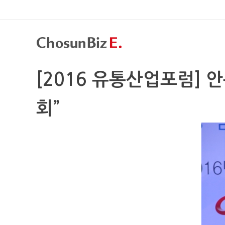
[2016 유통산업포럼] 
회”