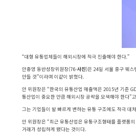
“대형 유통업체들이 해외시장에 적극 진출해야 한다.”
안충영 동반성장위원장(76·
사진
)은 24일 서울 중구 
만들 것”이라며 이같이 밝혔다.
안 위원장은 “한국의 유통산업 매출액은 2015년 기준 
통산업이 중요한 만큼 해외시장 공략을 모색해야 한다”고
그는 기업들이 발 빠르게 변하는 유통 구조에도 적극 대처
안 위원장은 “최근 유통산업은 유통구조형태를 플랫폼의 
거래가 성립하게 됐다는 것이다.