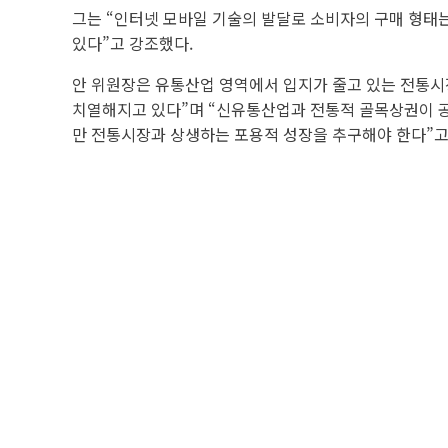
그는 “인터넷 모바일 기술의 발달로 소비자의 구매 형
있다”고 강조했다.
안 위원장은 유통산업 영역에서 입지가 줄고 있는 전통시
치열해지고 있다”며 “신유통산업과 전통적 골목상권이 공
만 전통시장과 상생하는 포용적 성장을 추구해야 한다”고