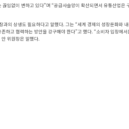
태는 끊임없이 변하고 있다”며 “공급사슬망이 확산되면서 유통산업은
장과의 상생도 필요하다고 말했다. 그는 “세계 경제의 성장둔화와 
존하고 협력하는 방안을 강구해야 한다”고 했다. “소비자 입장에
 안 위원장은 말했다.