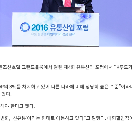
웨스틴조선호텔 그랜드볼룸에서 열린 제4회 유통산업 포럼에서 “K푸드가
GDP의 8%를 차지하고 있어 다른 나라에 비해 상당히 높은 수준”이라
 했다.
해야 한다고 했다.
변화, ‘신유통’이라는 형태로 이동하고 있다”고 말했다. 대형할인점