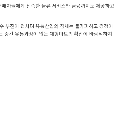
 구매자들에게 신속한 물류 서비스와 금융까지도 제공하고
내수 부진이 겹치며 유통산업의 침체는 불가피하고 경쟁이
서는 중간 유통과정이 없는 대형마트의 확산이 바람직하지