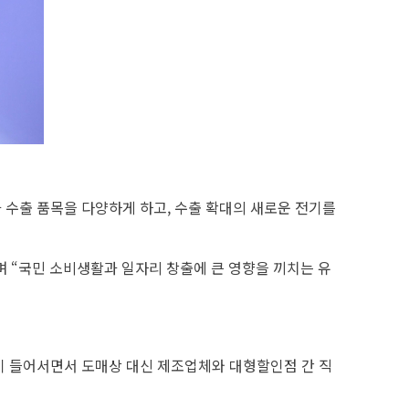
 수출 품목을 다양하게 하고, 수출 확대의 새로운 전기를
며 “국민 소비생활과 일자리 창출에 큰 영향을 끼치는 유
이 들어서면서 도매상 대신 제조업체와 대형할인점 간 직