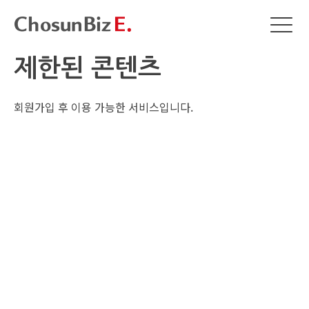
제한된 콘텐츠
회원가입 후 이용 가능한 서비스입니다.