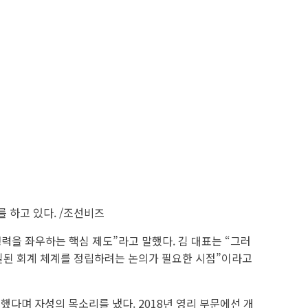
 하고 있다. /조선비즈
력을 좌우하는 핵심 제도”라고 말했다. 김 대표는 “그러
통일된 회계 체계를 정립하려는 논의가 필요한 시점”이라고
다며 자성의 목소리를 냈다. 2018년 영리 부문에선 개