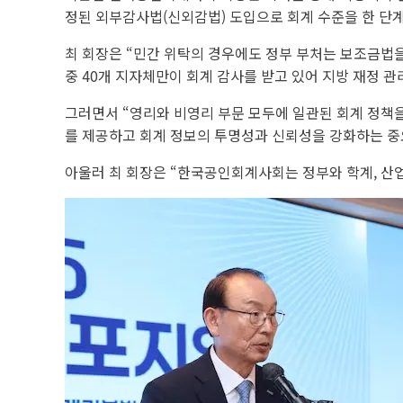
정된 외부감사법(신외감법) 도입으로 회계 수준을 한 단
최 회장은 “민간 위탁의 경우에도 정부 부처는 보조금법
중 40개 지자체만이 회계 감사를 받고 있어 지방 재정 
그러면서 “영리와 비영리 부문 모두에 일관된 회계 정책을
를 제공하고 회계 정보의 투명성과 신뢰성을 강화하는 중
아울러 최 회장은 “한국공인회계사회는 정부와 학계, 산