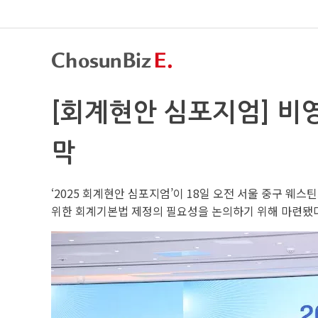
[회계현안 심포지엄] 비
막
‘2025 회계현안 심포지엄’이 18일 오전 서울 중구 
위한 회계기본법 제정의 필요성을 논의하기 위해 마련됐다