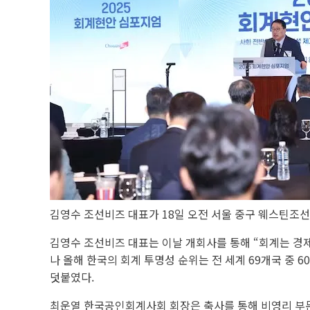
김영수 조선비즈 대표가 18일 오전 서울 중구 웨스틴조선
김영수 조선비즈 대표는 이날 개회사를 통해 “회계는 경제
나 올해 한국의 회계 투명성 순위는 전 세계 69개국 중
덧붙였다.
최운열 한국공인회계사회 회장은 축사를 통해 비영리 부문