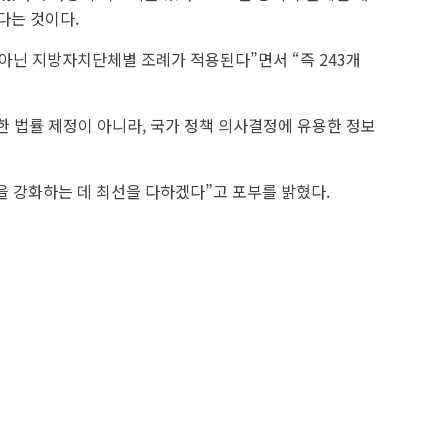
다는 것이다.
아닌 지방자치단체별 조례가 적용된다”면서 “즉 243개
한 법률 제정이 아니라, 국가 정책 의사결정에 유용한 정보
 강화하는 데 최선을 다하겠다”고 포부를 밝혔다.