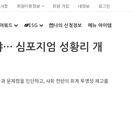
지사항
회원이용정보
회원 가입
내정보
로그인
어워드
ESG
나의 신청정보
메뉴 아이템
야… 심포지엄 성황리 개
황과 문제점을 진단하고, 사회 전반의 회계 투명성 제고를