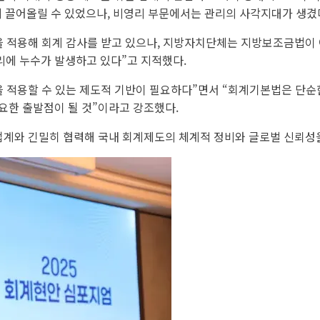
계 끌어올릴 수 있었으나, 비영리 부문에서는 관리의 사각지대가 생겼
을 적용해 회계 감사를 받고 있으나, 지방자치단체는 지방보조금법이 
관리에 누수가 발생하고 있다”고 지적했다.
 적용할 수 있는 제도적 기반이 필요하다”면서 “회계기본법은 단순
요한 출발점이 될 것”이라고 강조했다.
업계와 긴밀히 협력해 국내 회계제도의 체계적 정비와 글로벌 신뢰성을