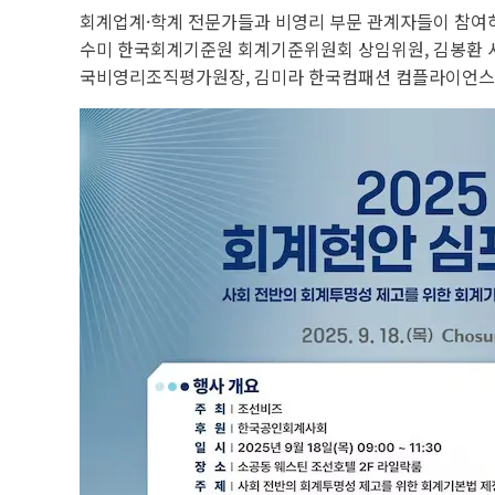
회계업계·학계 전문가들과 비영리 부문 관계자들이 참여하
수미 한국회계기준원 회계기준위원회 상임위원, 김봉환 
국비영리조직평가원장, 김미라 한국컴패션 컴플라이언스 