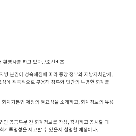
 환영사를 하고 있다. /조선비즈
 지방 분권이 성숙해짐에 따라 중앙 정부와 지방자치단체,
필요성에 적극적으로 부응해 정부와 민간의 투명한 회계를
는 회계기본법 제정의 필요성을 소개하고, 회계정보의 유용
인·공공부문 간 회계정보를 작성, 감사하고 공시할 때
야 회계투명성을 제고할 수 있을지 설명할 예정이다.