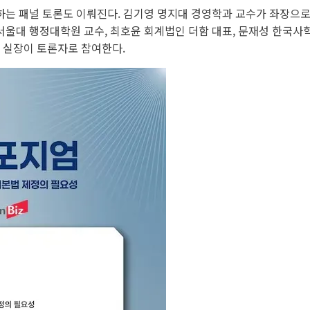
는 패널 토론도 이뤄진다. 김기영 명지대 경영학과 교수가 좌장으로 
서울대 행정대학원 교수, 최호윤 회계법인 더함 대표, 문재성 한국
실장이 토론자로 참여한다.