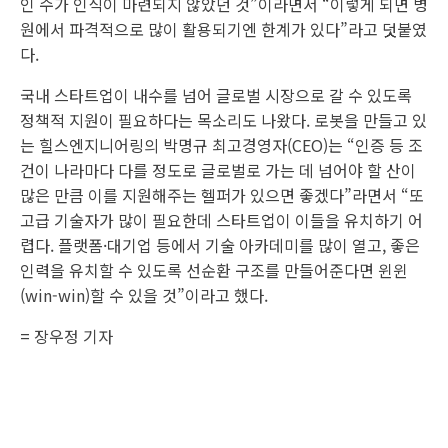
인 수가 인식이 마련되지 않았던 것”이라면서 “이렇게 되면 병
원에서 파격적으로 많이 활용되기엔 한계가 있다”라고 덧붙였
다.
국내 스타트업이 내수를 넘어 글로벌 시장으로 갈 수 있도록
정책적 지원이 필요하다는 목소리도 나왔다. 로봇을 만들고 있
는 힐스엔지니어링의 박명규 최고경영자(CEO)는 “인증 등 조
건이 나라마다 다를 정도로 글로벌로 가는 데 넘어야 할 산이
많은 만큼 이를 지원해주는 헬퍼가 있으면 좋겠다”라면서 “또
고급 기술자가 많이 필요한데 스타트업이 이들을 유치하기 어
렵다. 플랫폼·대기업 등에서 기술 아카데미를 많이 열고, 좋은
인력을 유치할 수 있도록 선순환 구조를 만들어준다면 윈윈
(win-win)할 수 있을 것”이라고 했다.
=
장우정 기자