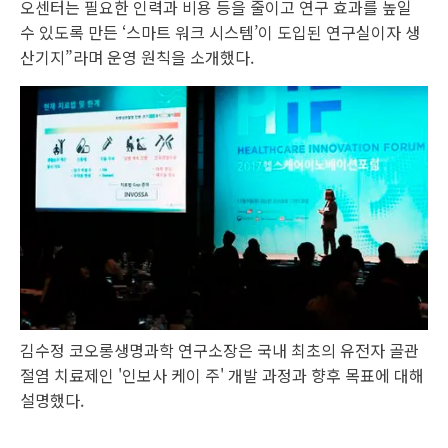
오센터는 필요한 인력과 비용 등을 줄이고 연구 효과를 높일
수 있도록 만든 ‘스마트 워크 시스템’이 도입된 연구실이자 생
산기지”라며 운영 원칙을 소개했다.
김수정 코오롱생명과학 연구소장은 국내 최초의 유전자 골관
절염 치료제인 '인보사 케이 주' 개발 과정과 향후 목표에 대해
설명했다.