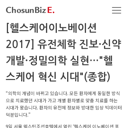
[헬스케어이노베이션
2017] 유전체학 진보·신약
개발·정밀의학 실현…"헬
스케어 혁신 시대"(종합)
“의학의 개념이 바뀌고 있습니다. 모든 환자에게 동일한 방식
으로 치료했던 시대가 가고 개별 환자별로 맞춤 치료를 하는
시대가 왔습니다. 환자의 유전체 정보와 방대한 임상 빅데이터
덕분입니다.”
9일 서울 웨스틴조선호텔에서 열린 ‘헬스케어 이노베이션 포