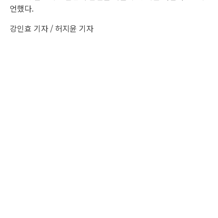
언했다.
강인효 기자 / 허지윤 기자