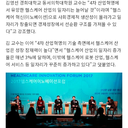
김영선 경희대학교 동서의학대학원 교수는 “4차 산업혁명에
서 유망한 헬스케어 산업의 일자리는 늘어날 것”이라며 “헬스
케어 혁신(이노베이션)으로 사회경제적 생산성이 올라가고 일
자리가 창출되면 경제성장에서 선순환 구조를 가져올 수 있
다”고 강조했다.
김 교수는 이어 “4차 산업혁명의 기술 측면에서 헬스케어 산
업은 성장 잠재력이 높다”면서 “헬스케어 산업의 일자리 증가
율은 매년 3%에 달하며, 이밖에 헬스케어 로봇 산업, 헬스케
어 서비스 등 일자리가 꾸준히 증가하고 있다”고 덧붙였다.