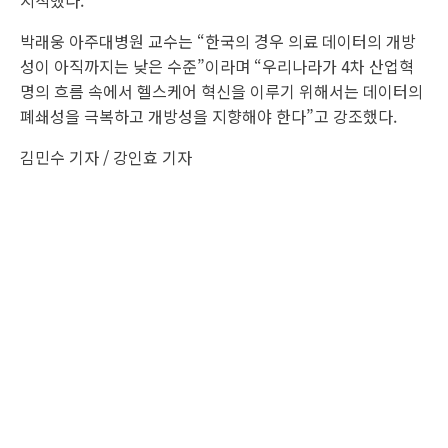
지적했다.
박래웅 아주대병원 교수는 “한국의 경우 의료 데이터의 개방
성이 아직까지는 낮은 수준”이라며 “우리나라가 4차 산업혁
명의 흐름 속에서 헬스케어 혁신을 이루기 위해서는 데이터의
폐쇄성을 극복하고 개방성을 지향해야 한다”고 강조했다.
김민수 기자 / 강인효 기자