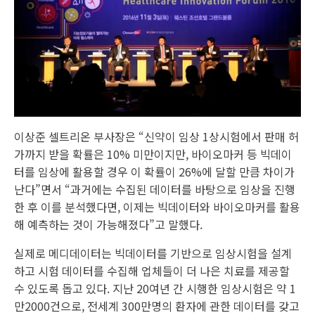
이상준 셀트리온 부사장은 “신약이 임상 1상시험에서 판매 허
가까지 받을 확률은 10% 미만이지만, 바이오마커 등 빅데이
터를 임상에 활용할 경우 이 확률이 26%에 달할 만큼 차이가
난다”면서 “과거에는 수집된 데이터를 바탕으로 임상을 진행
한 후 이를 분석했다면, 이제는 빅데이터와 바이오마커를 활용
해 예측하는 것이 가능해졌다”고 말했다.
실제로 메디데이터는 빅데이터를 기반으로 임상시험을 설계
하고 시험 데이터를 수집해 업체들이 더 나은 치료를 제공할
수 있도록 돕고 있다. 지난 20여년 간 시행한 임상시험은 약 1
만2000건으로, 전세계 300만명의 환자에 관한 데이터를 갖고