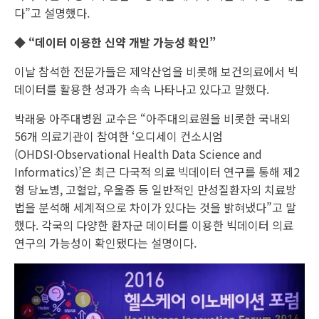
다”고 설명했다.
◆ “데이터 이용한 신약 개발 가능성 확인”
이날 참석한 전문가들은 제약산업을 비롯해 보건의료에서 빅
데이터를 활용한 성과가 속속 나타나고 있다고 말했다.
박래웅 아주대병원 교수은 “아주대의료원을 비롯한 국내외
56개 의료기관이 참여한 ‘오디세이 컨소시엄
(OHDSI·Observational Health Data Science and
Informatics)’은 최근 다국적 의료 빅데이터 연구를 통해 제2
형 당뇨병, 고혈압, 우울증 등 일반적인 만성질환자의 치료방
법을 분석해 세계적으로 차이가 있다는 것을 밝혀냈다”고 말
했다. 각국의 다양한 환자군 데이터를 이용한 빅데이터 의료
연구의 가능성이 확인됐다는 설명이다.