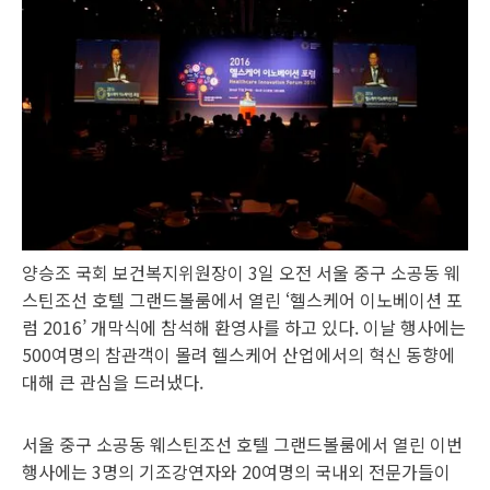
양승조 국회 보건복지위원장이 3일 오전 서울 중구 소공동 웨
스틴조선 호텔 그랜드볼룸에서 열린 ‘헬스케어 이노베이션 포
럼 2016’ 개막식에 참석해 환영사를 하고 있다. 이날 행사에는
500여명의 참관객이 몰려 헬스케어 산업에서의 혁신 동향에
대해 큰 관심을 드러냈다.
서울 중구 소공동 웨스틴조선 호텔 그랜드볼룸에서 열린 이번
행사에는 3명의 기조강연자와 20여명의 국내외 전문가들이