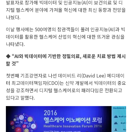
발표자로 참가해 빅데이터 및 인공지능(AI)이 보건의료 및 디
지털 헬스케어 분야에 가져올 혁신에 대한 최신 동향과 전망을
나눴다.
이날 행사에는 500여명의 참관객들이 몰려 인공지능(AI)과 빅
데이터를 활용한 헬스케어 산업의 혁신에 대한 뜨거운 관심을
나타냈다.
◆ “AI와 빅데이터에 기반한 정밀의료, 새로운 치료 방법 제시
할 것”
첫번째 기조강연자로 나선 데이비드 리(David Lee) 메디데이
터 최고데이터책임자(CDO)는 신약 개발에서 빅데이터의 중요
성을 강조하면서 디지털 헬스케어로의 패러다임은 전환되고
있다고 말했다.