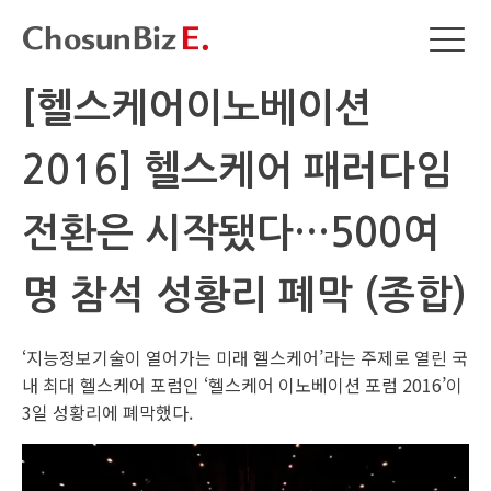
[헬스케어이노베이션
2016] 헬스케어 패러다임
전환은 시작됐다…500여
명 참석 성황리 폐막 (종합)
‘지능정보기술이 열어가는 미래 헬스케어’라는 주제로 열린 국
내 최대 헬스케어 포럼인 ‘헬스케어 이노베이션 포럼 2016’이
3일 성황리에 폐막했다.