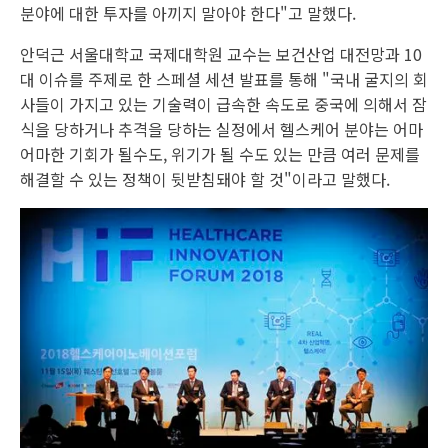
분야에 대한 투자를 아끼지 말아야 한다"고 말했다.
안덕근 서울대학교 국제대학원 교수는 보건산업 대전망과 10
대 이슈를 주제로 한 스페셜 세션 발표를 통해 "국내 굴지의 회
사들이 가지고 있는 기술력이 급속한 속도로 중국에 의해서 잠
식을 당하거나 추격을 당하는 실정에서 헬스케어 분야는 어마
어마한 기회가 될수도, 위기가 될 수도 있는 만큼 여러 문제를
해결할 수 있는 정책이 뒷받침돼야 할 것"이라고 말했다.