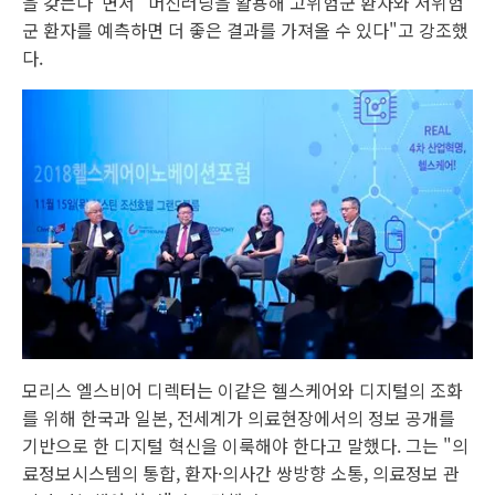
을 갖는다"면서 "머신러닝을 활용해 고위험군 환자와 저위험
군 환자를 예측하면 더 좋은 결과를 가져올 수 있다"고 강조했
다.
모리스 엘스비어 디렉터는 이같은 헬스케어와 디지털의 조화
를 위해 한국과 일본, 전세계가 의료현장에서의 정보 공개를
기반으로 한 디지털 혁신을 이룩해야 한다고 말했다. 그는 "의
료정보시스템의 통합, 환자·의사간 쌍방향 소통, 의료정보 관