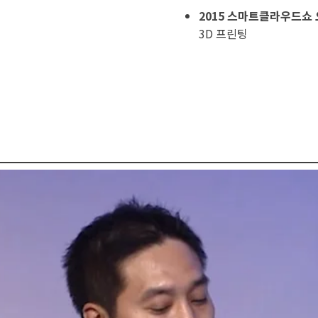
2015 스마트클라우드쇼
3D 프린팅