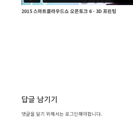
2015 스마트클라우드쇼 오픈토크 6 - 3D 프린팅
답글 남기기
댓글을 달기 위해서는
로그인
해야합니다.