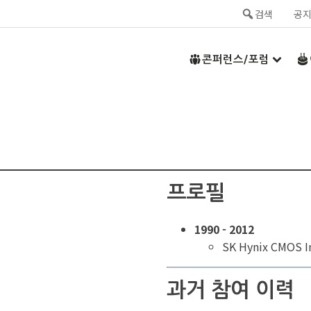
검색
공
콘퍼런스/포럼
프로필
1990 - 2012
SK Hynix CMOS
과거 참여 이력