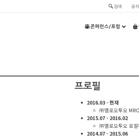
검색
공
콘퍼런스/포럼
프로필
2016.03 - 현재
㈜옐로오투오 MR
2015.07 - 2016.02
㈜옐로오투오 로컬
2014.07 - 2015.06