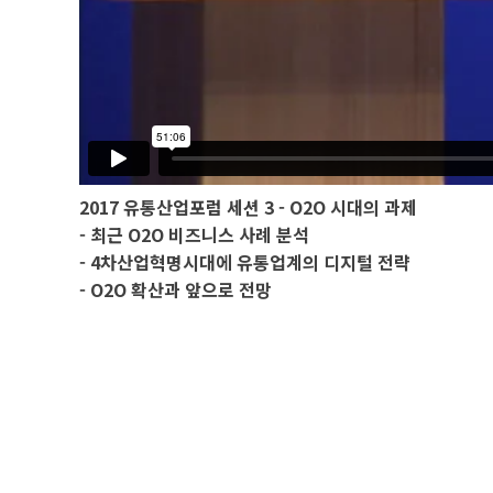
2017 유통산업포럼 세션 3 - O2O 시대의 과제
- 최근 O2O 비즈니스 사례 분석
- 4차산업혁명시대에 유통업계의 디지털 전략
- O2O 확산과 앞으로 전망