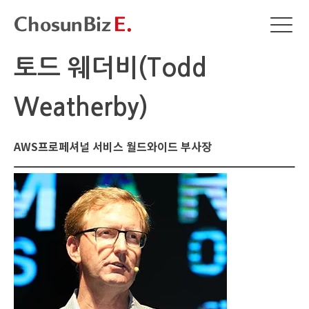
토드 웨더비(Todd
Weatherby)
AWS프로페셔널 서비스 월드와이드 부사장