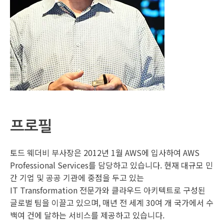
프로필
토드 웨더비 부사장은 2012년 1월 AWS에 입사하여 AWS
Professional Services를 담당하고 있습니다. 현재 대규모 민
간 기업 및 공공 기관에 중점을 두고 있는
IT Transformation 전문가와 클라우드 아키텍트로 구성된
글로벌 팀을 이끌고 있으며, 매년 전 세계 30여 개 국가에서 수
백여 건에 달하는 서비스를 제공하고 있습니다.