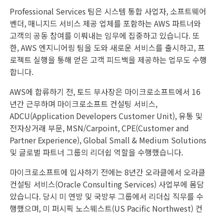
Professional Services 팀은 시스템 통합 사업자, 소프트웨어
벤더, 매니지드 서비스 제공 업체를 포함하는 AWS 파트너와
고객의 공동 참여를 이뤄내는 임무에 집중하고 있습니다. 또
한, AWS 엔지니어링 팀을 도와 새로운 서비스를 출시하고, 프
로젝트 실행을 통해 얻은 고객 피드백을 제공하는 업무도 수행
합니다.
AWS에 합류하기 전, 토드 부사장은 마이크로소프트에서 16
년간 근무하며 마이크로소프트 컨설팅 서비스,
ADCU(Application Developers Customer Unit), 유통 및
전자상거래 부문, MSN/Carpoint, CPE(Customer and
Partner Experience), Global Small & Medium Solutions
및 글로벌 파트너 그룹의 리더쉽 역할을 수행했습니다.
마이크로소프트에 입사하기 전에는 8년간 오라클에서 오라클
컨설팅 서비스(Oracle Consulting Services) 사업부에 몸담
았습니다. 당시 미 연방 및 국방부 그룹에서 리더십 직무를 수
행했으며, 미 퍼시픽 노스웨스트(US Pacific Northwest) 컨