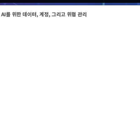
AI를 위한 데이터, 계정, 그리고 위협 관리