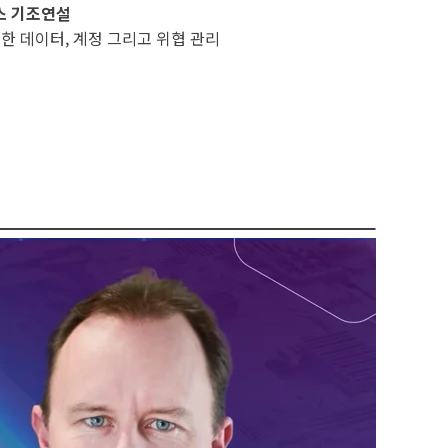
스 기조연설
위한 데이터, 계정 그리고 위협 관리