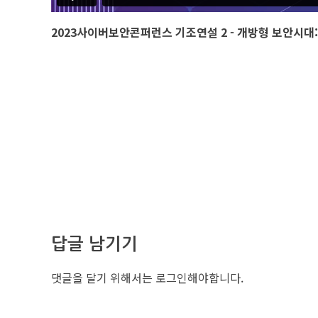
2023사이버보안콘퍼런스 기조연설 2 - 개방형 보안시대: 
답글 남기기
댓글을 달기 위해서는
로그인
해야합니다.