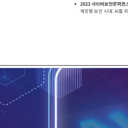
2023 사이버보안콘퍼런
개방형 보안 시대: AI를 