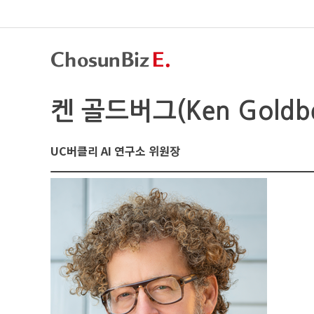
켄 골드버그(Ken Goldbe
UC버클리 AI 연구소 위원장