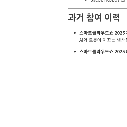
과거 참여 이력
스마트클라우드쇼 2025 
AI와 로봇이 이끄는 생산
스마트클라우드쇼 2025