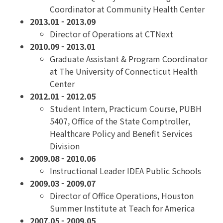
Coordinator at Community Health Center
2013.01 - 2013.09
Director of Operations at CTNext
2010.09 - 2013.01
Graduate Assistant & Program Coordinator
at The University of Connecticut Health
Center
2012.01 - 2012.05
Student Intern, Practicum Course, PUBH
5407, Office of the State Comptroller,
Healthcare Policy and Benefit Services
Division
2009.08 - 2010.06
Instructional Leader IDEA Public Schools
2009.03 - 2009.07
Director of Office Operations, Houston
Summer Institute at Teach for America
2007.05 - 2009.05