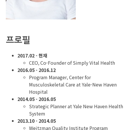
프로필
2017.02 - 현재
CEO, Co-Founder of Simply Vital Health
2016.05 - 2016.12
Program Manager, Center for
Musculoskeletal Care at Yale-New Haven
Hospital
2014.05 - 2016.05
Strategic Planner at Yale New Haven Health
System
2013.10 - 2014.05
Weitzman Quality Institute Program