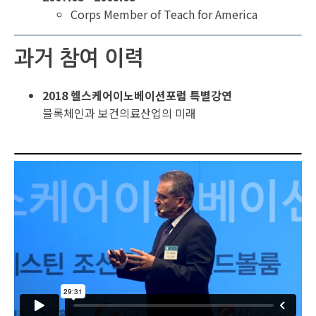
Corps Member of Teach for America
과거 참여 이력
2018 헬스케어이노베이션포럼 특별강연
블록체인과 보건의료산업의 미래