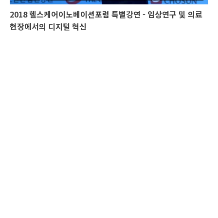
2018 헬스케어이노베이션포럼 특별강연 - 임상연구 및 의료
현장에서의 디지털 혁신