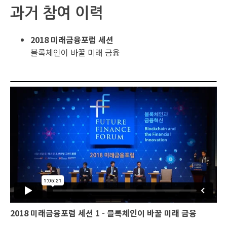
과거 참여 이력
2018 미래금융포럼 세션
블록체인이 바꿀 미래 금융
2018 미래금융포럼 세션 1 - 블록체인이 바꿀 미래 금융