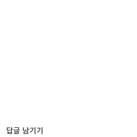
답글 남기기