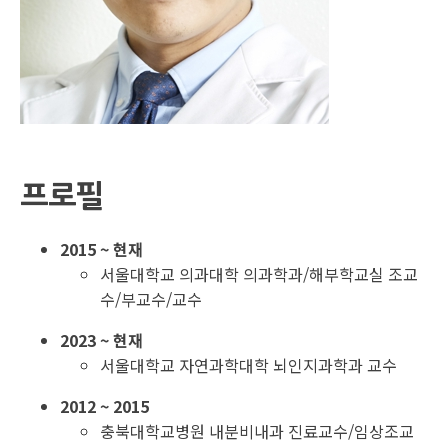
프로필
2015 ~ 현재
서울대학교 의과대학 의과학과/해부학교실 조교
수/부교수/교수
2023 ~ 현재
서울대학교 자연과학대학 뇌인지과학과 교수
2012 ~ 2015
충북대학교병원 내분비내과 진료교수/임상조교