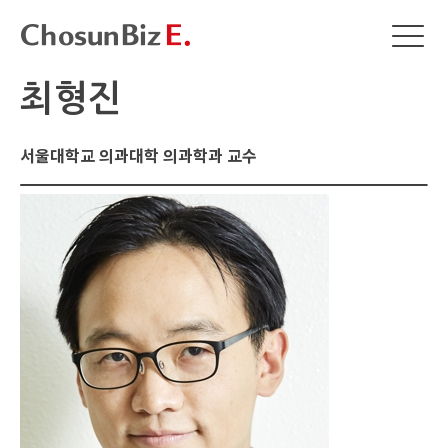
최형진
서울대학교 의과대학 의과학과 교수