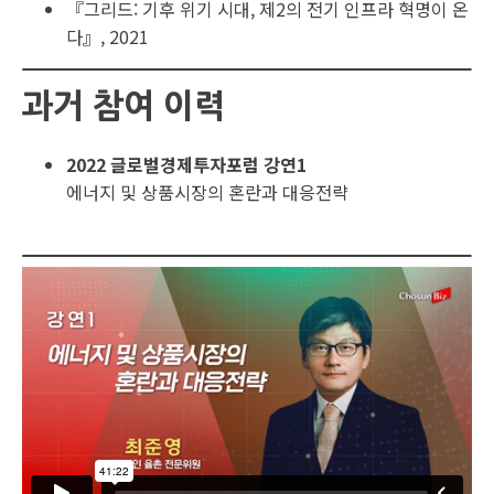
『그리드: 기후 위기 시대, 제2의 전기 인프라 혁명이 온
다』, 2021
과거 참여 이력
2022 글로벌경제투자포럼 강연1
에너지 및 상품시장의 혼란과 대응전략