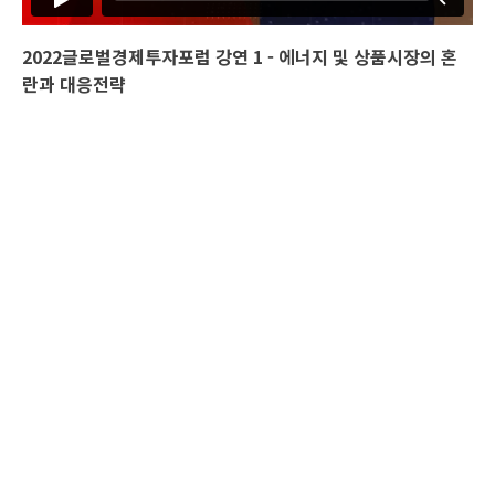
2022글로벌경제투자포럼 강연 1 - 에너지 및 상품시장의 혼
란과 대응전략