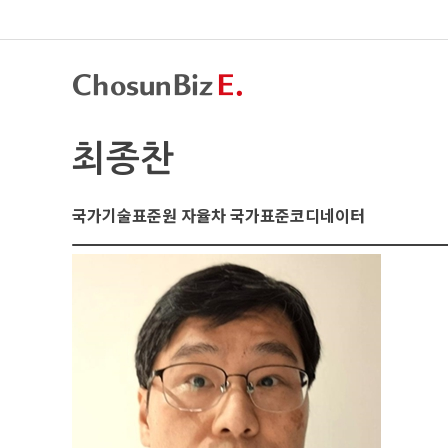
최종찬
국가기술표준원 자율차 국가표준코디네이터