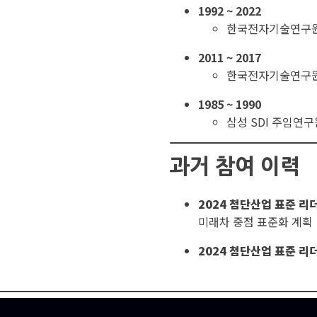
1992 ~ 2022
한국전자기술연구원
2011 ~ 2017
한국전자기술연구원
1985 ~ 1990
삼성 SDI 주임연구
과거 참여 이력
2024 첨단산업 표준 리
미래차 중점 표준화 계획
2024 첨단산업 표준 리