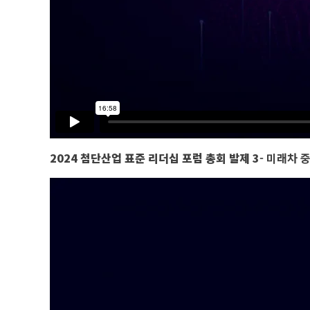
2024 첨단산업 표준 리더십 포럼 총회
발제 3
- 미래차 