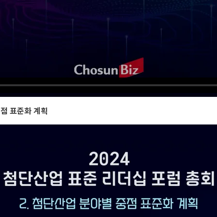
중점 표준화 계획