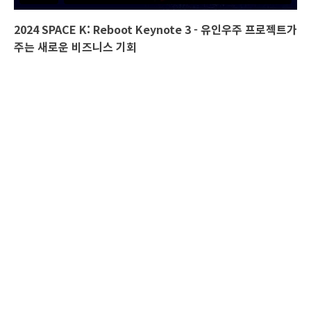
2024 SPACE K: Reboot Keynote 3
- 유인우주 프로젝트가
주는 새로운 비즈니스 기회