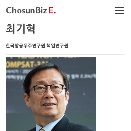
최기혁
한국항공우주연구원 책임연구원