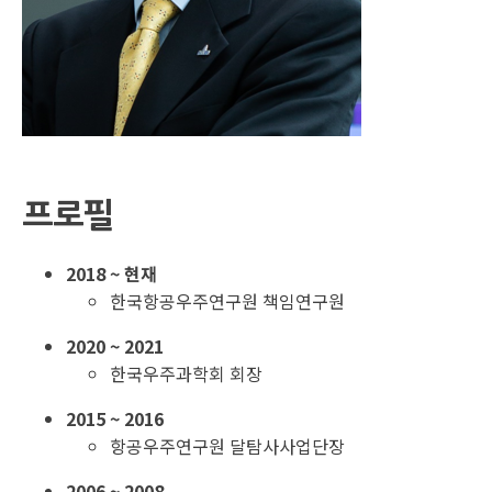
프로필
2018 ~ 현재
한국항공우주연구원 책임연구원
2020 ~ 2021
한국우주과학회 회장
2015 ~ 2016
항공우주연구원 달탐사사업단장
2006 ~ 2008