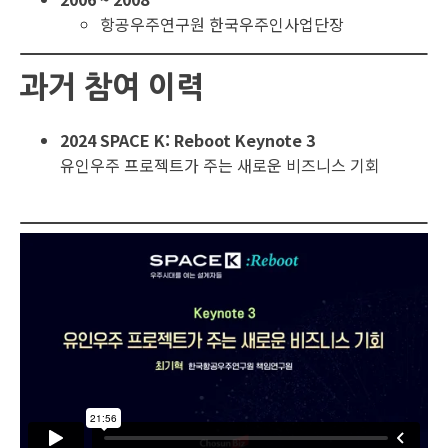
항공우주연구원 한국우주인사업단장
과거 참여 이력
2024 SPACE K: Reboot Keynote 3
유인우주 프로젝트가 주는 새로운 비즈니스 기회