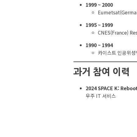
1999 ~ 2000
Eumetsat(German
1995 ~ 1999
CNES(France) Res
1990 ~ 1994
카이스트 인공위성
과거 참여 이력
2024 SPACE K: Reboo
우주 IT 서비스