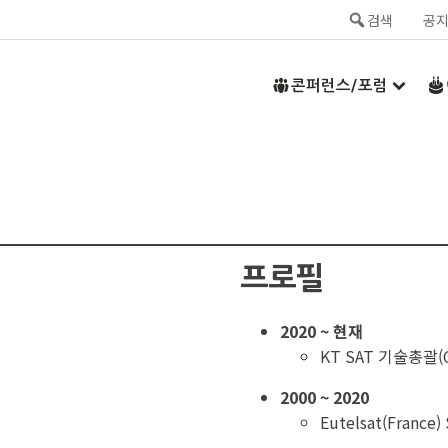
검색
공
콘퍼런스/포럼
프로필
2020 ~ 현재
KT SAT 기술총괄(
2000 ~ 2020
Eutelsat(France